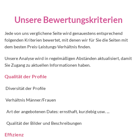
Unsere Bewertungskriterien
Jede von uns verglichene Seite wird genauestens entsprechend
folgenden
Kriterien bewertet, mit denen wir für Sie die Seiten mit
dem besten Preis-Leistungs-Verhältnis finden.
Unsere Analyse wird in regelmäßigen Abständen aktualisiert, damit
Sie Zugang zu aktuellen Informationen haben.
Qualität der Profile
Diversität der Profile
Verhältnis Männer/Frauen
Art der angebotenen Dates: ernsthaft, kurzlebig usw. ...
Qualität der Bilder und Beschreibungen
Effizienz