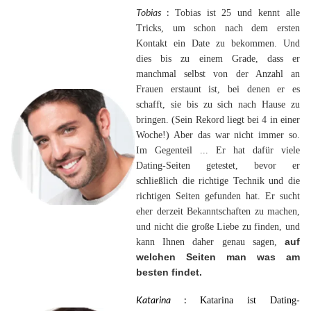
Tobias
:
Tobias ist 25 und kennt alle
Tricks, um schon nach dem ersten
Kontakt ein Date zu bekommen. Und
dies bis zu einem Grade, dass er
manchmal selbst von der Anzahl an
Frauen erstaunt ist, bei denen er es
schafft, sie bis zu sich nach Hause zu
bringen. (Sein Rekord liegt bei 4 in einer
Woche!) Aber das war nicht immer so.
Im Gegenteil ... Er hat dafür viele
Dating-Seiten getestet, bevor er
schließlich die richtige Technik und die
richtigen Seiten gefunden hat. Er sucht
eher derzeit Bekanntschaften zu machen,
und nicht die große Liebe zu finden, und
auf
kann Ihnen daher genau sagen,
welchen Seiten man was am
besten findet.
Katarina
:
Katarina ist Dating-