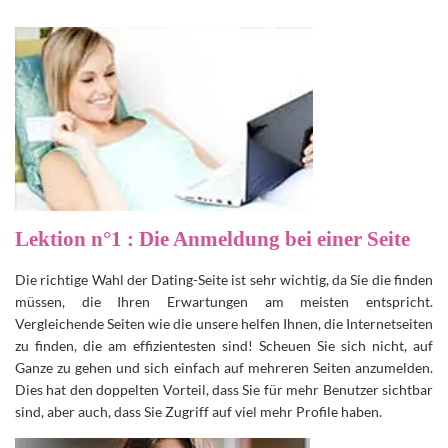
Lektion n°1 : Die Anmeldung bei einer Seite
Die richtige Wahl der Dating-Seite ist sehr wichtig, da Sie die finden
müssen, die Ihren Erwartungen am meisten entspricht.
Vergleichende Seiten wie die unsere helfen Ihnen, die Internetseiten
zu finden, die am effizientesten sind! Scheuen Sie sich nicht, auf
Ganze zu gehen und sich einfach auf mehreren Seiten anzumelden.
Dies hat den doppelten Vorteil, dass Sie für mehr Benutzer sichtbar
sind, aber auch, dass Sie Zugriff auf viel mehr Profile haben.