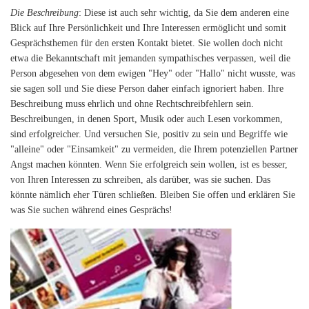
Die Beschreibung
: Diese ist auch sehr wichtig, da Sie dem anderen eine
Blick auf Ihre Persönlichkeit und Ihre Interessen ermöglicht und somit
Gesprächsthemen für den ersten Kontakt bietet. Sie wollen doch nicht
etwa die Bekanntschaft mit jemanden sympathisches verpassen, weil die
Person abgesehen von dem ewigen "Hey" oder "Hallo" nicht wusste, was
sie sagen soll und Sie diese Person daher einfach ignoriert haben. Ihre
Beschreibung muss ehrlich und ohne Rechtschreibfehlern sein.
Beschreibungen, in denen Sport, Musik oder auch Lesen vorkommen,
sind erfolgreicher. Und versuchen Sie, positiv zu sein und Begriffe wie
"alleine" oder "Einsamkeit" zu vermeiden, die Ihrem potenziellen Partner
Angst machen könnten. Wenn Sie erfolgreich sein wollen, ist es besser,
von Ihren Interessen zu schreiben, als darüber, was sie suchen. Das
könnte nämlich eher Türen schließen. Bleiben Sie offen und erklären Sie
was Sie suchen während eines Gesprächs!