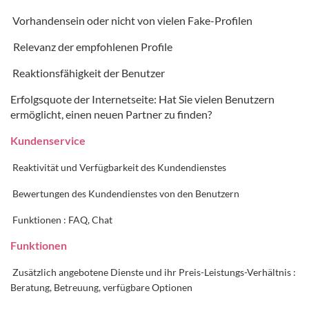
Vorhandensein oder nicht von vielen
Fake-Profilen
Relevanz der empfohlenen Profile
Reaktionsfähigkeit der Benutzer
Erfolgsquote der Internetseite: Hat Sie vielen Benutzern
ermöglicht, einen neuen Partner zu finden?
Kundenservice
Reaktivität und Verfügbarkeit des Kundendienstes
Bewertungen des Kundendienstes von den Benutzern
Funktionen : FAQ, Chat
Funktionen
Zusätzlich angebotene Dienste und ihr Preis-Leistungs-Verhältnis :
Beratung, Betreuung, verfügbare Optionen