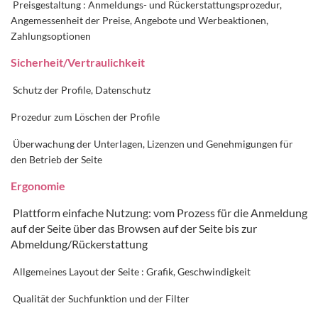
Preisgestaltung : Anmeldungs- und Rückerstattungsprozedur,
Angemessenheit der Preise, Angebote und Werbeaktionen,
Zahlungsoptionen
Sicherheit/Vertraulichkeit
Schutz der Profile, Datenschutz
Prozedur zum Löschen der Profile
Überwachung der Unterlagen, Lizenzen und Genehmigungen für
den Betrieb der Seite
Ergonomie
Plattform einfache Nutzung: vom Prozess für die Anmeldung
auf der Seite über das Browsen auf der Seite bis zur
Abmeldung/Rückerstattung
Allgemeines Layout der Seite : Grafik, Geschwindigkeit
Qualität der Suchfunktion und der Filter