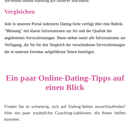
Sie finden dieses Ranking auf unserer Startseite.
Vergleichen
Jede in unserem Portal indexierte Dating-Seite verfügt über eine Rubrik
"Meinung" mit klaren Informationen zur Art und der Qualität der
angebotenen Serviceleistungen. Ihnen stehen somit alle Informationen zur
Verfügung, die Sie für den Vergleich der verschiedenen Serviceleistungen
der in unserem Inventar aufgeführten Seiten benötigen.
Ein paar Online-Dating-Tipps auf
einen Blick
Finden Sie es schwierig, sich auf Dating-Seiten zurechtzufinden?
Hier ein paar zusätzliche Coaching-Lektionen, die Ihnen helfen
könnten
: