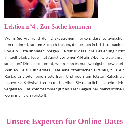
Lektion n°4 : Zur Sache kommen
Wenn Sie während der Diskussionen merken, dass es zwischen
Ihnen stimmt, sollten Sie sich trauen, den ersten Schritt zu machen
und ein Date anbieten. Sorgen Sie dafür, dass Ihre Beziehung nicht
virtuell bleibt. Jeder hat Angst vor einer Abfuhr. Aber wie sagt man
so schön? Die Liebe kommt, wenn man es man wenigsten erwartet!
Wählen Sie für Ihr erstes Date eine öffentlichen Ort aus, z. B. ein
Restaurant oder eine nette Bar! Und noch ein letzter Ratschlag:
Haben Sie Selbstvertrauen und bleiben Sie natürlich. Lächeln nicht
vergessen. Das kommt immer gut an. Der Gegenüber merkt schnell,
wenn man sich verstellt.
Unsere Experten für Online-Dates