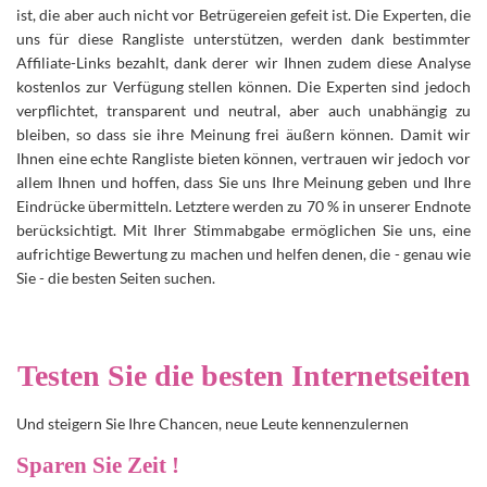
ist, die aber auch nicht vor Betrügereien gefeit ist. Die Experten, die
uns für diese Rangliste unterstützen, werden dank bestimmter
Affiliate-Links bezahlt, dank derer wir Ihnen zudem diese Analyse
kostenlos zur Verfügung stellen können. Die Experten sind jedoch
verpflichtet, transparent und neutral, aber auch unabhängig zu
bleiben, so dass sie ihre Meinung frei äußern können. Damit wir
Ihnen eine echte Rangliste bieten können, vertrauen wir jedoch vor
allem Ihnen und hoffen, dass Sie uns Ihre Meinung geben und Ihre
Eindrücke übermitteln. Letztere werden zu 70 % in unserer Endnote
berücksichtigt. Mit Ihrer Stimmabgabe ermöglichen Sie uns, eine
aufrichtige Bewertung zu machen und helfen denen, die - genau wie
Sie - die besten Seiten suchen.
Testen Sie die besten Internetseiten
Und steigern Sie Ihre Chancen, neue Leute kennenzulernen
Sparen Sie Zeit !