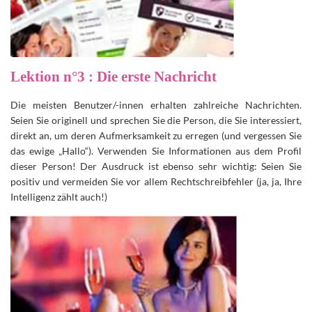
Lektion n°3 : Die erste Nachricht
Die meisten Benutzer/-innen erhalten zahlreiche Nachrichten.
Seien Sie originell und sprechen Sie die Person, die Sie interessiert,
direkt an, um deren Aufmerksamkeit zu erregen (und vergessen Sie
das ewige „Hallo“). Verwenden Sie Informationen aus dem Profil
dieser Person! Der Ausdruck ist ebenso sehr wichtig: Seien Sie
positiv und vermeiden Sie vor allem Rechtschreibfehler (ja, ja, Ihre
Intelligenz zählt auch!)