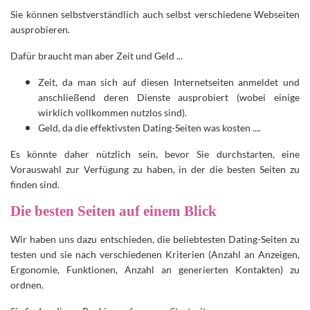
Sie können selbstverständlich auch selbst verschiedene Webseiten
ausprobieren.
Dafür braucht man aber Zeit und Geld ...
Zeit, da man sich auf diesen Internetseiten anmeldet und
anschließend deren Dienste ausprobiert (wobei einige
wirklich vollkommen nutzlos sind).
Geld, da die effektivsten Dating-Seiten was kosten ....
Es könnte daher nützlich sein, bevor Sie durchstarten, eine
Vorauswahl zur Verfügung zu haben, in der die besten Seiten zu
finden sind.
Die besten Seiten auf einem Blick
Wir haben uns dazu entschieden, die beliebtesten Dating-Seiten zu
testen und sie nach verschiedenen Kriterien (Anzahl an Anzeigen,
Ergonomie, Funktionen, Anzahl an generierten Kontakten) zu
ordnen.