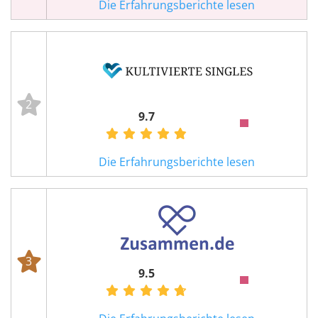
Die Erfahrungsberichte lesen
2
9.7
Die Erfahrungsberichte lesen
3
9.5