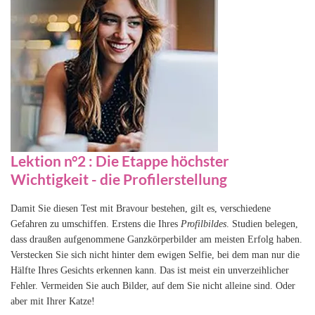
Lektion n°2 : Die Etappe höchster
Wichtigkeit - die Profilerstellung
Damit Sie diesen Test mit Bravour bestehen, gilt es, verschiedene
Gefahren zu umschiffen. Erstens die Ihres
Profilbildes
. Studien belegen,
dass draußen aufgenommene Ganzkörperbilder am meisten Erfolg haben.
Verstecken Sie sich nicht hinter dem ewigen Selfie, bei dem man nur die
Hälfte Ihres Gesichts erkennen kann. Das ist meist ein unverzeihlicher
Fehler. Vermeiden Sie auch Bilder, auf dem Sie nicht alleine sind. Oder
aber mit Ihrer Katze!