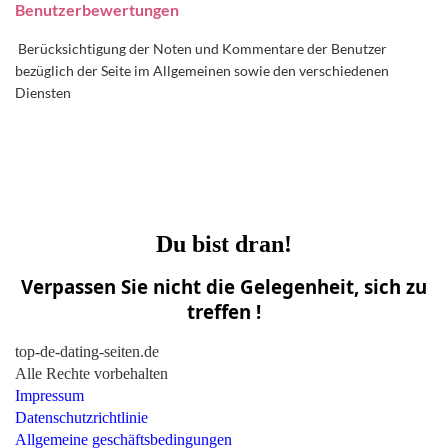
Benutzerbewertungen
Berücksichtigung der Noten und Kommentare der Benutzer
bezüglich der Seite im Allgemeinen sowie den verschiedenen
Diensten
Du bist dran!
Verpassen Sie nicht die Gelegenheit, sich zu
treffen !
top-de-dating-seiten.de
Alle Rechte vorbehalten
Impressum
Datenschutzrichtlinie
Allgemeine geschäftsbedingungen