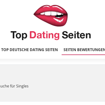
TOP DEUTSCHE DATING SEITEN
SEITEN BEWERTUNGE
suche für Singles