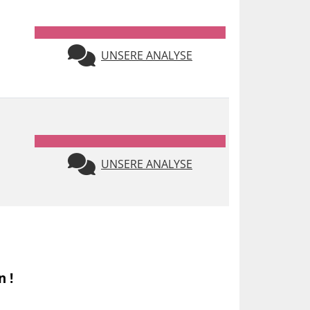
UNSERE ANALYSE
UNSERE ANALYSE
n !