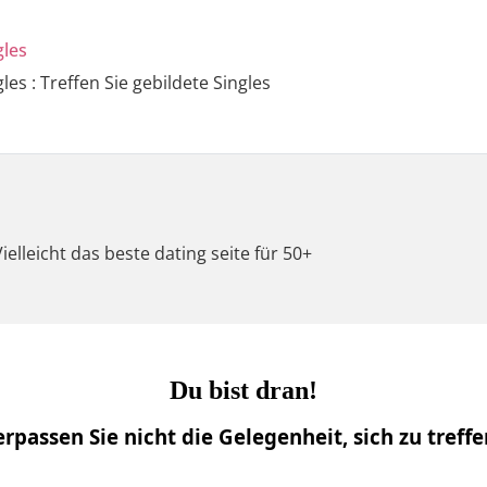
gles
gles : Treffen Sie gebildete Singles
elleicht das beste dating seite für 50+
Du bist dran!
rpassen Sie nicht die Gelegenheit, sich zu treffe