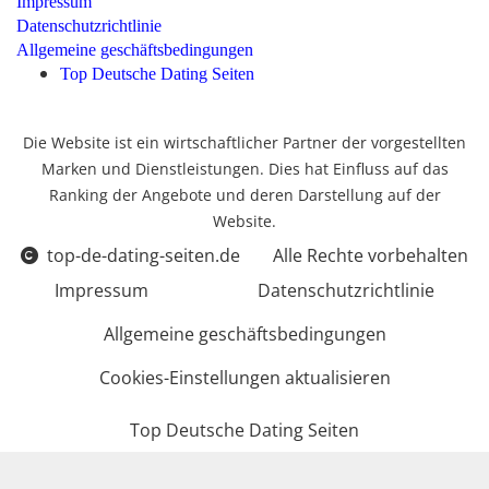
Impressum
Datenschutzrichtlinie
Allgemeine geschäftsbedingungen
Top Deutsche Dating Seiten
Die Website ist ein wirtschaftlicher Partner der vorgestellten
Marken und Dienstleistungen. Dies hat Einfluss auf das
Ranking der Angebote und deren Darstellung auf der
Website.
top-de-dating-seiten.de
Alle Rechte vorbehalten
Impressum
Datenschutzrichtlinie
Allgemeine geschäftsbedingungen
Cookies-Einstellungen aktualisieren
Top Deutsche Dating Seiten