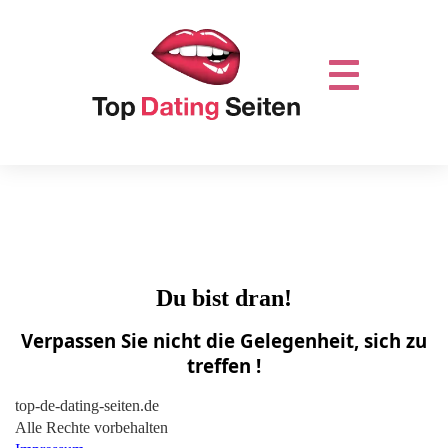
Du bist dran!
Verpassen Sie nicht die Gelegenheit, sich zu
treffen !
top-de-dating-seiten.de
Alle Rechte vorbehalten