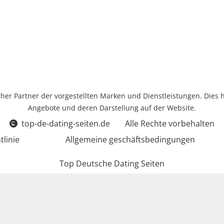
icher Partner der vorgestellten Marken und Dienstleistungen. Dies 
Angebote und deren Darstellung auf der Website.
top-de-dating-seiten.de
Alle Rechte vorbehalten
tlinie
Allgemeine geschäftsbedingungen
Top Deutsche Dating Seiten