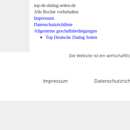
top-de-dating-seiten.de
Alle Rechte vorbehalten
Impressum
Datenschutzrichtlinie
Allgemeine geschäftsbedingungen
Top Deutsche Dating Seiten
Die Website ist ein wirtschaftl
Impressum
Datenschutzrich