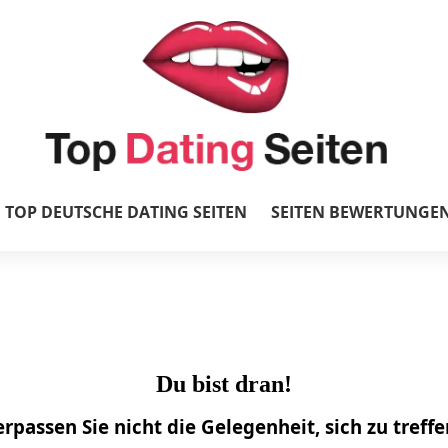
TOP DEUTSCHE DATING SEITEN
SEITEN BEWERTUNGE
Du bist dran!
rpassen Sie nicht die Gelegenheit, sich zu treffe