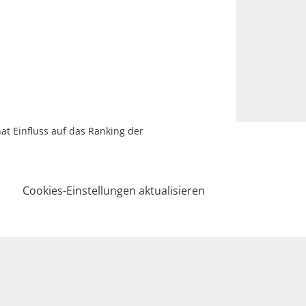
hat Einfluss auf das Ranking der
Cookies-Einstellungen aktualisieren