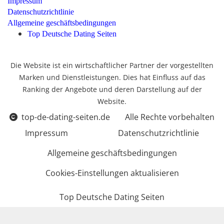
Impressum
Datenschutzrichtlinie
Allgemeine geschäftsbedingungen
Top Deutsche Dating Seiten
Die Website ist ein wirtschaftlicher Partner der vorgestellten
Marken und Dienstleistungen. Dies hat Einfluss auf das
Ranking der Angebote und deren Darstellung auf der
Website.
top-de-dating-seiten.de
Alle Rechte vorbehalten
Impressum
Datenschutzrichtlinie
Allgemeine geschäftsbedingungen
Cookies-Einstellungen aktualisieren
Top Deutsche Dating Seiten