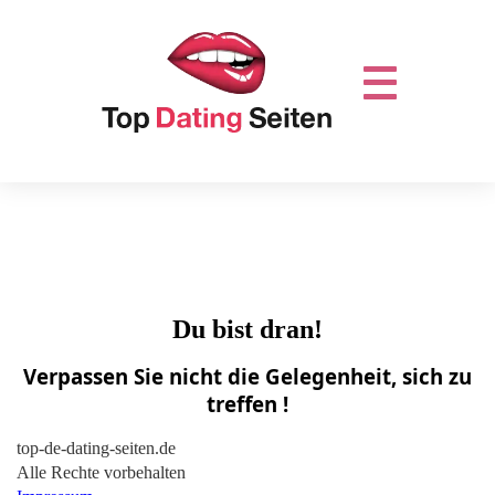
Du bist dran!
Verpassen Sie nicht die Gelegenheit, sich zu
treffen !
top-de-dating-seiten.de
Alle Rechte vorbehalten