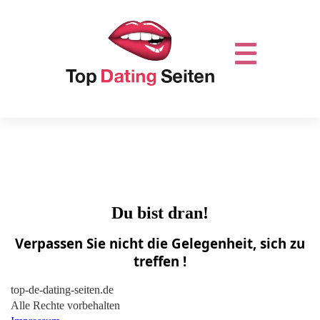
Du bist dran!
Verpassen Sie nicht die Gelegenheit, sich zu
treffen !
top-de-dating-seiten.de
Alle Rechte vorbehalten