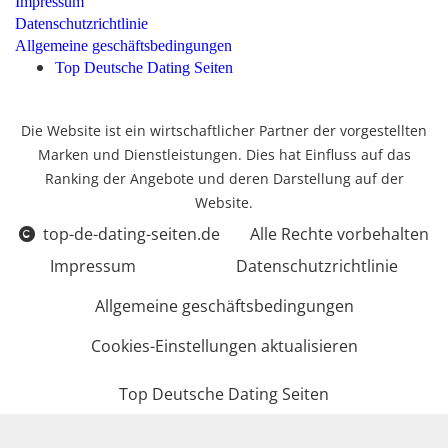
Impressum
Datenschutzrichtlinie
Allgemeine geschäftsbedingungen
Top Deutsche Dating Seiten
Die Website ist ein wirtschaftlicher Partner der vorgestellten
Marken und Dienstleistungen. Dies hat Einfluss auf das
Ranking der Angebote und deren Darstellung auf der
Website.
top-de-dating-seiten.de
Alle Rechte vorbehalten
Impressum
Datenschutzrichtlinie
Allgemeine geschäftsbedingungen
Cookies-Einstellungen aktualisieren
Top Deutsche Dating Seiten