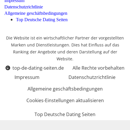
Impressum
Datenschutzrichtlinie
Allgemeine geschäftsbedingungen
Top Deutsche Dating Seiten
Die Website ist ein wirtschaftlicher Partner der vorgestellten
Marken und Dienstleistungen. Dies hat Einfluss auf das
Ranking der Angebote und deren Darstellung auf der
Website.
top-de-dating-seiten.de
Alle Rechte vorbehalten
Impressum
Datenschutzrichtlinie
Allgemeine geschäftsbedingungen
Cookies-Einstellungen aktualisieren
Top Deutsche Dating Seiten