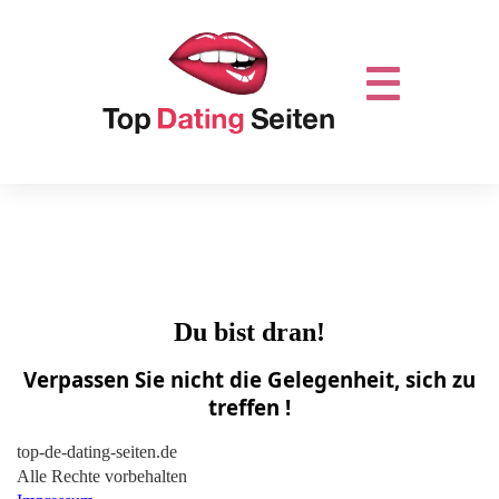
Du bist dran!
Verpassen Sie nicht die Gelegenheit, sich zu
treffen !
top-de-dating-seiten.de
Alle Rechte vorbehalten