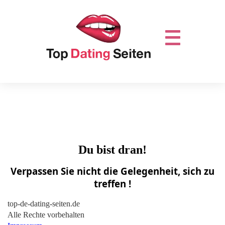
Du bist dran!
Verpassen Sie nicht die Gelegenheit, sich zu
treffen !
top-de-dating-seiten.de
Alle Rechte vorbehalten