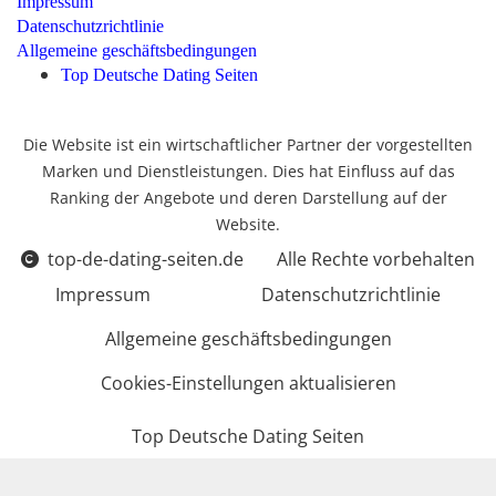
Impressum
Datenschutzrichtlinie
Allgemeine geschäftsbedingungen
Top Deutsche Dating Seiten
Die Website ist ein wirtschaftlicher Partner der vorgestellten
Marken und Dienstleistungen. Dies hat Einfluss auf das
Ranking der Angebote und deren Darstellung auf der
Website.
top-de-dating-seiten.de
Alle Rechte vorbehalten
Impressum
Datenschutzrichtlinie
Allgemeine geschäftsbedingungen
Cookies-Einstellungen aktualisieren
Top Deutsche Dating Seiten