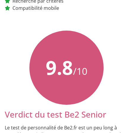
Recherche par critères
Compatibilité mobile
9.8
/10
Verdict du test Be2 Senior
Le test de personnalité de Be2.fr est un peu long à