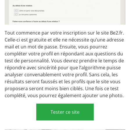
Tout commence par votre inscription sur le site Be2.fr.
Celle-ci est gratuite et elle ne nécessite qu’une adresse
mail et un mot de passe. Ensuite, vous pourrez
compléter votre profil en répondant aux questions du
test de personnalité. Vous devrez prendre le temps de
répondre avec sincérité pour que l’algorithme puisse
analyser convenablement votre profil. Sans cela, les
résultats seront faussés et les profils que le site vous
proposera seront moins bien ciblés. Une fois ce test
complété, vous pourrez également ajouter une photo.
Tester ce site