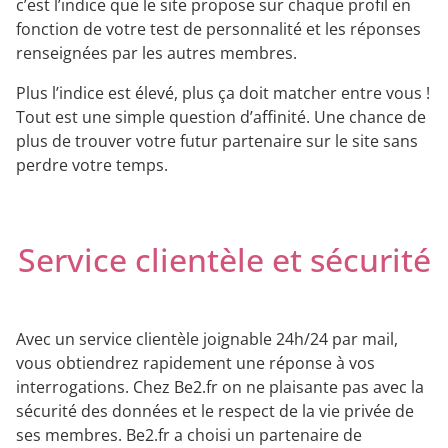
c’est l’indice que le site propose sur chaque profil en
fonction de votre test de personnalité et les réponses
renseignées par les autres membres.
Plus l’indice est élevé, plus ça doit matcher entre vous !
Tout est une simple question d’affinité. Une chance de
plus de trouver votre futur partenaire sur le site sans
perdre votre temps.
Service clientèle et sécurité
Avec un service clientèle joignable 24h/24 par mail,
vous obtiendrez rapidement une réponse à vos
interrogations. Chez Be2.fr on ne plaisante pas avec la
sécurité des données et le respect de la vie privée de
ses membres. Be2.fr a choisi un partenaire de