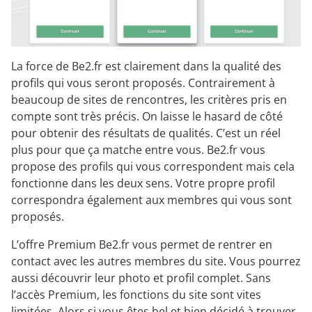
La force de Be2.fr est clairement dans la qualité des
profils qui vous seront proposés. Contrairement à
beaucoup de sites de rencontres, les critères pris en
compte sont très précis. On laisse le hasard de côté
pour obtenir des résultats de qualités. C’est un réel
plus pour que ça matche entre vous. Be2.fr vous
propose des profils qui vous correspondent mais cela
fonctionne dans les deux sens. Votre propre profil
correspondra également aux membres qui vous sont
proposés.
L’offre Premium Be2.fr vous permet de rentrer en
contact avec les autres membres du site. Vous pourrez
aussi découvrir leur photo et profil complet. Sans
l’accès Premium, les fonctions du site sont vites
limitées. Alors si vous êtes bel et bien décidé à trouver