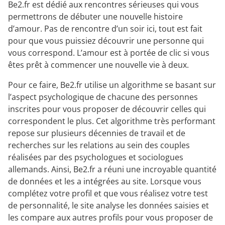
Be2.fr est dédié aux rencontres sérieuses qui vous
permettrons de débuter une nouvelle histoire
d’amour. Pas de rencontre d’un soir ici, tout est fait
pour que vous puissiez découvrir une personne qui
vous correspond. L’amour est à portée de clic si vous
êtes prêt à commencer une nouvelle vie à deux.
Pour ce faire, Be2.fr utilise un algorithme se basant sur
l’aspect psychologique de chacune des personnes
inscrites pour vous proposer de découvrir celles qui
correspondent le plus. Cet algorithme très performant
repose sur plusieurs décennies de travail et de
recherches sur les relations au sein des couples
réalisées par des psychologues et sociologues
allemands. Ainsi, Be2.fr a réuni une incroyable quantité
de données et les a intégrées au site. Lorsque vous
complétez votre profil et que vous réalisez votre test
de personnalité, le site analyse les données saisies et
les compare aux autres profils pour vous proposer de