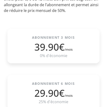
allongeant la durée de l’abonnement et permet ainsi
de réduire le prix mensuel de 50%.
ABONNEMENT 3 MOIS
39.90€
/mois
0% d'économie
ABONNEMENT 6 MOIS
29.90€
/mois
25% d'économie