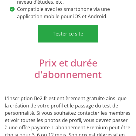
niveau d’études, etc.
Compatible avec les smartphone via une
application mobile pour iOS et Android.
Tester ce site
Prix et durée
d'abonnement
L’inscription Be2.fr est entièrement gratuite ainsi que
la création de votre profil et le passage du test de
personnalité. Si vous souhaitez contacter les membres
et voir toutes les photos de profil, vous devrez passer
à une offre payante. L’abonnement Premium peut être
choisi pour 3, 6 ou 12 mois. Son prix est dégressif en