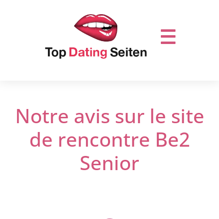
Notre avis sur le site
de rencontre Be2
Senior