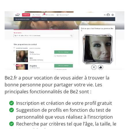
Be2.fr a pour vocation de vous aider à trouver la
bonne personne pour partager votre vie. Les
principales fonctionnalités de Be2 sont :
Inscription et création de votre profil gratuit
Suggestion de profils en fonction du test de
personnalité que vous réalisez à l’inscription
Recherche par critères tel que l’âge, la taille, le