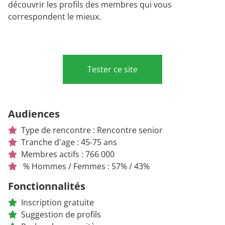
découvrir les profils des membres qui vous
correspondent le mieux.
Tester ce site
Audiences
Type de rencontre : Rencontre senior
Tranche d'age : 45-75 ans
Membres actifs : 766 000
% Hommes / Femmes : 57% / 43%
Fonctionnalités
Inscription gratuite
Suggestion de profils