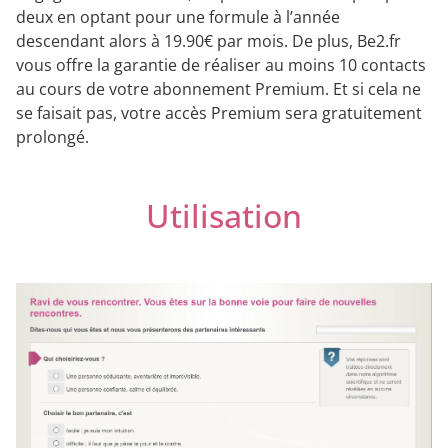
deux en optant pour une formule à l’année
descendant alors à 19.90€ par mois. De plus, Be2.fr
vous offre la garantie de réaliser au moins 10 contacts
au cours de votre abonnement Premium. Et si cela ne
se faisait pas, votre accès Premium sera gratuitement
prolongé.
Utilisation