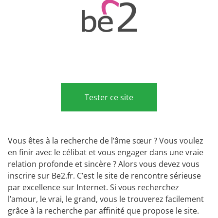
Tester ce site
Vous êtes à la recherche de l’âme sœur ? Vous voulez
en finir avec le célibat et vous engager dans une vraie
relation profonde et sincère ? Alors vous devez vous
inscrire sur Be2.fr. C’est le site de rencontre sérieuse
par excellence sur Internet. Si vous recherchez
l’amour, le vrai, le grand, vous le trouverez facilement
grâce à la recherche par affinité que propose le site.