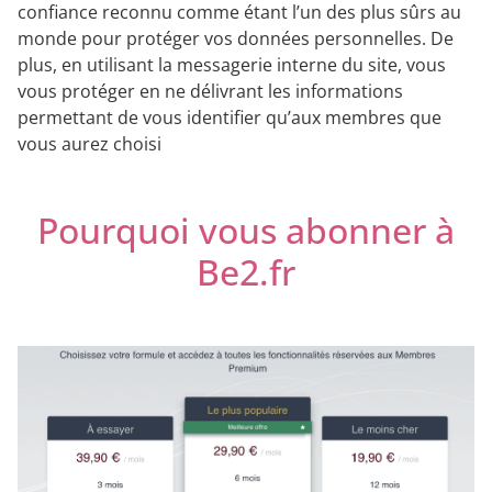
confiance reconnu comme étant l’un des plus sûrs au
monde pour protéger vos données personnelles. De
plus, en utilisant la messagerie interne du site, vous
vous protéger en ne délivrant les informations
permettant de vous identifier qu’aux membres que
vous aurez choisi
Pourquoi vous abonner à
Be2.fr