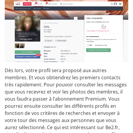
Dès lors, votre profil sera proposé aux autres
membres. Et vous obtiendrez les premiers contacts
très rapidement. Pour pouvoir consulter les messages
que vous recevrez et voir les photos des membres, il
vous faudra passer à l’abonnement Premium. Vous
pourrez ensuite consulter les différents profils en
fonction de vos critères de recherches et envoyer à
votre tour des messages aux personnes que vous
aurez sélectionné. Ce qui est intéressant sur Be2.fr,