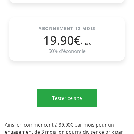
ABONNEMENT 12 MOIS
19.90€
/mois
50% d'économie
Tester ce site
Ainsi en commencent à 39.90€ par mois pour un
engagement de 3 mois, on pourra diviser ce prix par