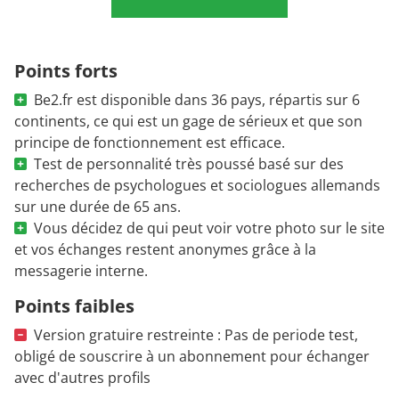
Points forts
Be2.fr est disponible dans 36 pays, répartis sur 6
continents, ce qui est un gage de sérieux et que son
principe de fonctionnement est efficace.
Test de personnalité très poussé basé sur des
recherches de psychologues et sociologues allemands
sur une durée de 65 ans.
Vous décidez de qui peut voir votre photo sur le site
et vos échanges restent anonymes grâce à la
messagerie interne.
Points faibles
Version gratuire restreinte : Pas de periode test,
obligé de souscrire à un abonnement pour échanger
avec d'autres profils