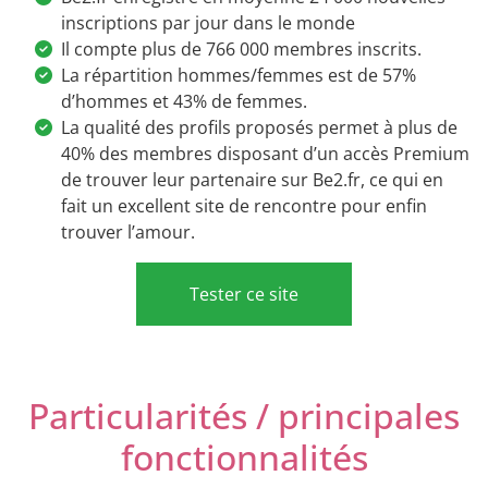
inscriptions par jour dans le monde
Il compte plus de 766 000 membres inscrits.
La répartition hommes/femmes est de 57%
d’hommes et 43% de femmes.
La qualité des profils proposés permet à plus de
40% des membres disposant d’un accès Premium
de trouver leur partenaire sur Be2.fr, ce qui en
fait un excellent site de rencontre pour enfin
trouver l’amour.
Tester ce site
Particularités / principales
fonctionnalités