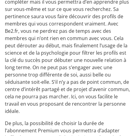
compléter mais il vous permettra d’en apprendre plus
sur vous-même et sur ce que vous recherchez. Sa
pertinence saura vous faire découvrir des profils de
membres qui vous correspondent vraiment. Avec
Be2.fr, vous ne perdrez pas de temps avec des
membres qui n’ont rien en commun avec vous. Cela
peut dérouter au début, mais finalement l’usage de la
science et de la psychologie pour filtrer les profils est
la clé du succès pour débuter une nouvelle relation à
long terme. On ne peut pas s’engager avec une
personne trop différente de soi, aussi belle ou
séduisante soit-elle. S’il n’y a pas de point commun, de
centre d’intérêt partagé et de projet d’avenir commun,
cela ne pourra pas marcher. Ici, on vous facilite le
travail en vous proposant de rencontrer la personne
idéale.
De plus, la possibilité de choisir la durée de
l’abonnement Premium vous permettra d’adapter