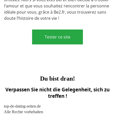
l’amour et que vous souhaitez rencontrer la personne
idéale pour vous, grâce à Be2.fr, vous trouverez sans
doute l’histoire de votre vie !
Tester ce site
Du bist dran!
Verpassen Sie nicht die Gelegenheit, sich zu
treffen !
top-de-dating-seiten.de
Alle Rechte vorbehalten