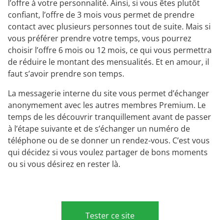
l’offre à votre personnalité. Ainsi, si vous êtes plutôt
confiant, l’offre de 3 mois vous permet de prendre
contact avec plusieurs personnes tout de suite. Mais si
vous préférer prendre votre temps, vous pourrez
choisir l’offre 6 mois ou 12 mois, ce qui vous permettra
de réduire le montant des mensualités. Et en amour, il
faut s’avoir prendre son temps.
La messagerie interne du site vous permet d’échanger
anonymement avec les autres membres Premium. Le
temps de les découvrir tranquillement avant de passer
à l’étape suivante et de s’échanger un numéro de
téléphone ou de se donner un rendez-vous. C’est vous
qui décidez si vous voulez partager de bons moments
ou si vous désirez en rester là.
Tester ce site