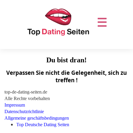
Du bist dran!
Verpassen Sie nicht die Gelegenheit, sich zu
treffen !
top-de-dating-seiten.de
Alle Rechte vorbehalten
Impressum
Datenschutzrichtlinie
Allgemeine geschäftsbedingungen
Top Deutsche Dating Seiten