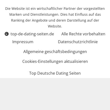
Die Website ist ein wirtschaftlicher Partner der vorgestellten
Marken und Dienstleistungen. Dies hat Einfluss auf das
Ranking der Angebote und deren Darstellung auf der
Website.
top-de-dating-seiten.de
Alle Rechte vorbehalten
Impressum
Datenschutzrichtlinie
Allgemeine geschäftsbedingungen
Cookies-Einstellungen aktualisieren
Top Deutsche Dating Seiten