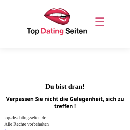
Du bist dran!
Verpassen Sie nicht die Gelegenheit, sich zu
treffen !
top-de-dating-seiten.de
Alle Rechte vorbehalten