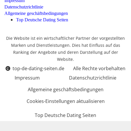
Impressum
Datenschutzrichtlinie
Allgemeine geschäftsbedingungen
Top Deutsche Dating Seiten
Die Website ist ein wirtschaftlicher Partner der vorgestellten
Marken und Dienstleistungen. Dies hat Einfluss auf das
Ranking der Angebote und deren Darstellung auf der
Website.
top-de-dating-seiten.de
Alle Rechte vorbehalten
Impressum
Datenschutzrichtlinie
Allgemeine geschäftsbedingungen
Cookies-Einstellungen aktualisieren
Top Deutsche Dating Seiten