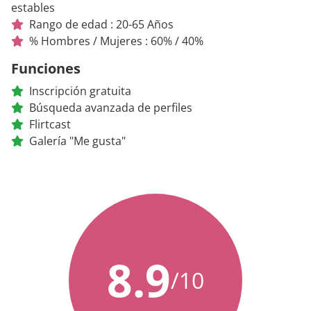
estables
Rango de edad : 20-65 Años
% Hombres / Mujeres : 60% / 40%
Funciones
Inscripción gratuita
Búsqueda avanzada de perfiles
Flirtcast
Galería "Me gusta"
8.9
/10