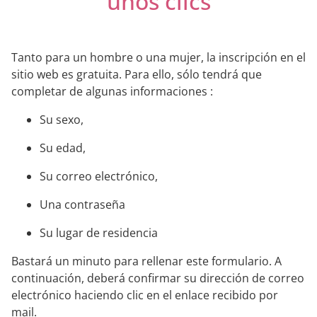
unos clics
Tanto para un hombre o una mujer, la inscripción en el
sitio web es gratuita. Para ello, sólo tendrá que
completar de algunas informaciones :
Su sexo,
Su edad,
Su correo electrónico,
Una contraseña
Su lugar de residencia
Bastará un minuto para rellenar este formulario. A
continuación, deberá confirmar su dirección de correo
electrónico haciendo clic en el enlace recibido por
mail.