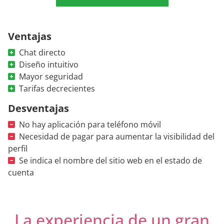
Ventajas
Chat directo
Diseño intuitivo
Mayor seguridad
Tarifas decrecientes
Desventajas
No hay aplicación para teléfono móvil
Necesidad de pagar para aumentar la visibilidad del
perfil
Se indica el nombre del sitio web en el estado de
cuenta
La experiencia de un gran