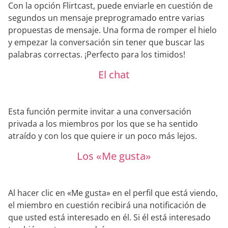
Con la opción Flirtcast, puede enviarle en cuestión de
segundos un mensaje preprogramado entre varias
propuestas de mensaje. Una forma de romper el hielo
y empezar la conversación sin tener que buscar las
palabras correctas. ¡Perfecto para los timidos!
El chat
Esta función permite invitar a una conversación
privada a los miembros por los que se ha sentido
atraído y con los que quiere ir un poco más lejos.
Los «Me gusta»
Al hacer clic en «Me gusta» en el perfil que está viendo,
el miembro en cuestión recibirá una notificación de
que usted está interesado en él. Si él está interesado