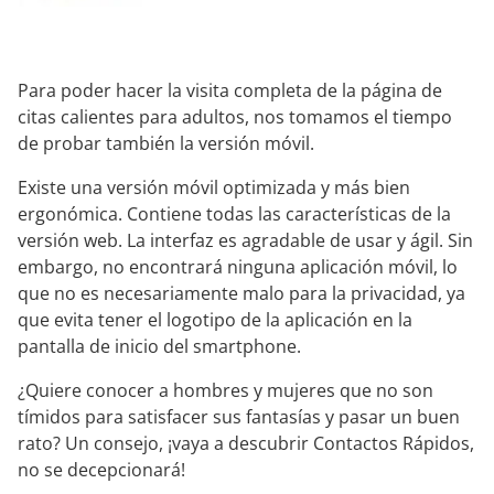
Para poder hacer la visita completa de la página de
citas calientes para adultos, nos tomamos el tiempo
de probar también la versión móvil.
Existe una versión móvil optimizada y más bien
ergonómica. Contiene todas las características de la
versión web. La interfaz es agradable de usar y ágil. Sin
embargo, no encontrará ninguna aplicación móvil, lo
que no es necesariamente malo para la privacidad, ya
que evita tener el logotipo de la aplicación en la
pantalla de inicio del smartphone.
¿Quiere conocer a hombres y mujeres que no son
tímidos para satisfacer sus fantasías y pasar un buen
rato? Un consejo, ¡vaya a descubrir Contactos Rápidos,
no se decepcionará!