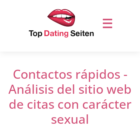
Contactos rápidos -
Análisis del sitio web
de citas con carácter
sexual