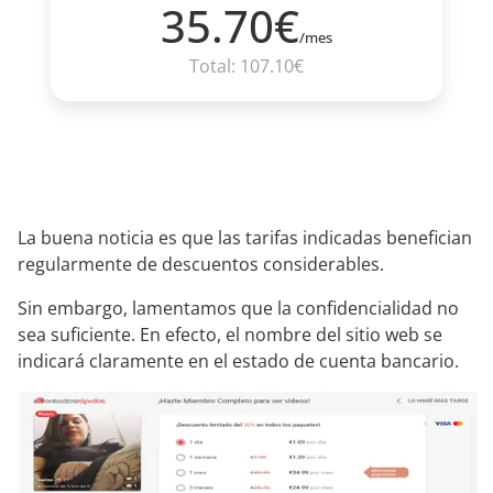
35.70€
/mes
Total: 107.10€
La buena noticia es que las tarifas indicadas benefician
regularmente de descuentos considerables.
Sin embargo, lamentamos que la confidencialidad no
sea suficiente. En efecto, el nombre del sitio web se
indicará claramente en el estado de cuenta bancario.