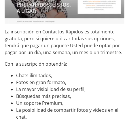
La inscripción en Contactos Rápidos es totalmente
gratuita, pero si quiere utilizar todas sus opciones,
tendrá que pagar un paquete.Usted puede optar por
pagar por un día, una semana, un mes o un trimestre.
Con la suscripción obtendrá:
Chats ilimitados,
Fotos en gran formato,
La mayor visibilidad de su perfil,
Búsquedas más precisas,
Un soporte Premium,
La posibilidad de compartir fotos y vídeos en el
chat.