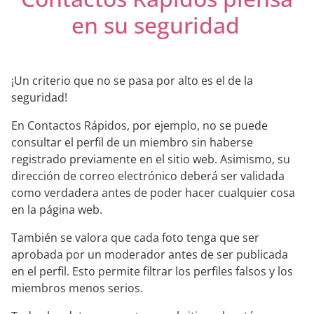
en su seguridad
¡Un criterio que no se pasa por alto es el de la
seguridad!
En Contactos Rápidos, por ejemplo, no se puede
consultar el perfil de un miembro sin haberse
registrado previamente en el sitio web. Asimismo, su
dirección de correo electrónico deberá ser validada
como verdadera antes de poder hacer cualquier cosa
en la página web.
También se valora que cada foto tenga que ser
aprobada por un moderador antes de ser publicada
en el perfil. Esto permite filtrar los perfiles falsos y los
miembros menos serios.