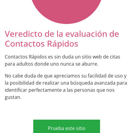
Veredicto de la evaluación de
Contactos Rápidos
Contactos Rápidos es sin duda un sitio web de citas
para adultos donde uno nunca se aburre.
No cabe duda de que apreciamos su facilidad de uso y
la posibilidad de realizar una búsqueda avanzada para
identificar perfectamente a las personas que nos
gustan.
Prueba este sitio