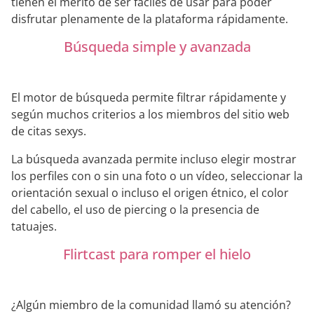
tienen el mérito de ser fáciles de usar para poder
disfrutar plenamente de la plataforma rápidamente.
Búsqueda simple y avanzada
El motor de búsqueda permite filtrar rápidamente y
según muchos criterios a los miembros del sitio web
de citas sexys.
La búsqueda avanzada permite incluso elegir mostrar
los perfiles con o sin una foto o un vídeo, seleccionar la
orientación sexual o incluso el origen étnico, el color
del cabello, el uso de piercing o la presencia de
tatuajes.
Flirtcast para romper el hielo
¿Algún miembro de la comunidad llamó su atención?