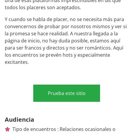
una de esas plataformas imprescindibles en las que
todos los placeres son aceptados.
Y cuando se habla de placer, no se necesita más para
convencernos de probar por nosotros mismos y ver si
la promesa se hace realidad. A nuestra llegada a la
página de inicio, no hay duda posible, estamos aquí
para ser francos y directos y no ser románticos. Aquí
los encuentros se prevén hots y especialmente
excitantes.
Prueba este sitio
Audiencia
Tipo de encuentros : Relaciones ocasionales o