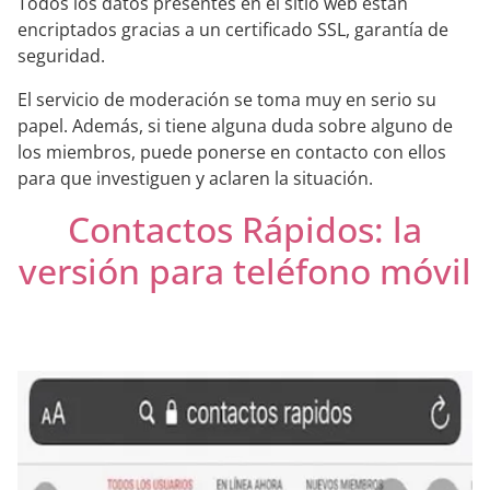
Todos los datos presentes en el sitio web están
encriptados gracias a un certificado SSL, garantía de
seguridad.
El servicio de moderación se toma muy en serio su
papel. Además, si tiene alguna duda sobre alguno de
los miembros, puede ponerse en contacto con ellos
para que investiguen y aclaren la situación.
Contactos Rápidos: la
versión para teléfono móvil