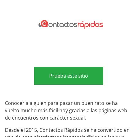
Prueba este sitio
Conocer a alguien para pasar un buen rato se ha
vuelto mucho más fácil hoy gracias a las páginas web
de encuentros con carácter sexual.
Desde el 2015, Contactos Rápidos se ha convertido en