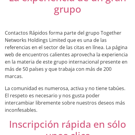
grupo
Contactos Rápidos forma parte del grupo Together
Networks Holdings Limited que es una de las
referencias en el sector de las citas en línea. La página
web de encuentros calientes aprovecha la experiencia
en la materia de este grupo internacional presente en
más de 50 países y que trabaja con más de 200
marcas.
La comunidad es numerosa, activa y no tiene tabúes.
El respeto es necesario y nos gusta poder
intercambiar libremente sobre nuestros deseos más
inconfesables.
Inscripción rápida en sólo