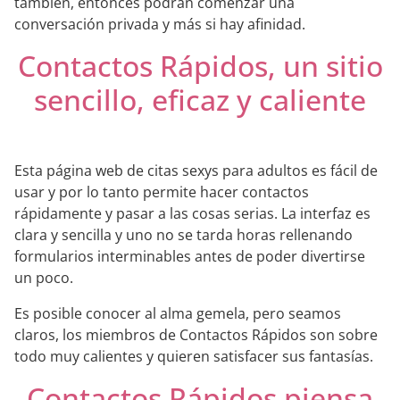
también, entonces podrán comenzar una
conversación privada y más si hay afinidad.
Contactos Rápidos, un sitio
sencillo, eficaz y caliente
Esta página web de citas sexys para adultos es fácil de
usar y por lo tanto permite hacer contactos
rápidamente y pasar a las cosas serias. La interfaz es
clara y sencilla y uno no se tarda horas rellenando
formularios interminables antes de poder divertirse
un poco.
Es posible conocer al alma gemela, pero seamos
claros, los miembros de Contactos Rápidos son sobre
todo muy calientes y quieren satisfacer sus fantasías.
Contactos Rápidos piensa