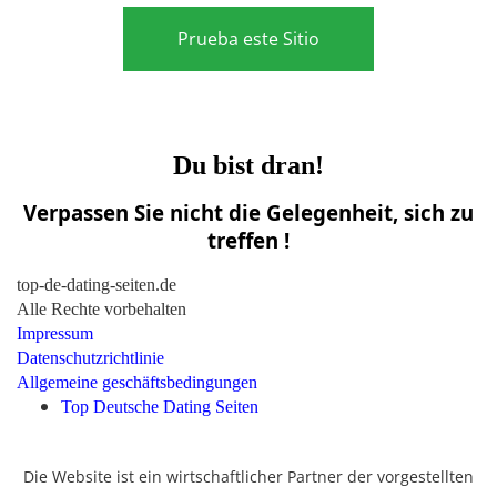
Prueba este Sitio
Du bist dran!
Verpassen Sie nicht die Gelegenheit, sich zu
treffen !
top-de-dating-seiten.de
Alle Rechte vorbehalten
Impressum
Datenschutzrichtlinie
Allgemeine geschäftsbedingungen
Top Deutsche Dating Seiten
Die Website ist ein wirtschaftlicher Partner der vorgestellten