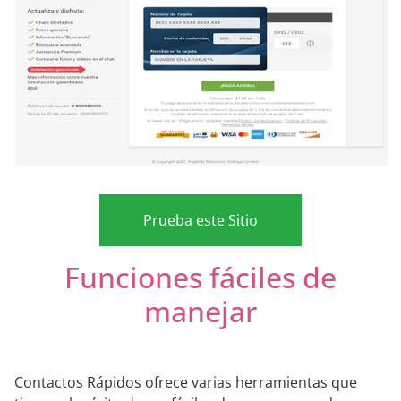
Prueba este Sitio
Funciones fáciles de
manejar
Contactos Rápidos ofrece varias herramientas que