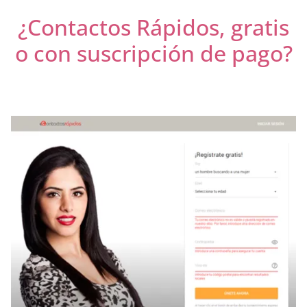
¿Contactos Rápidos, gratis
o con suscripción de pago?