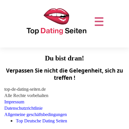
Du bist dran!
Verpassen Sie nicht die Gelegenheit, sich zu
treffen !
top-de-dating-seiten.de
Alle Rechte vorbehalten
Impressum
Datenschutzrichtlinie
Allgemeine geschäftsbedingungen
Top Deutsche Dating Seiten