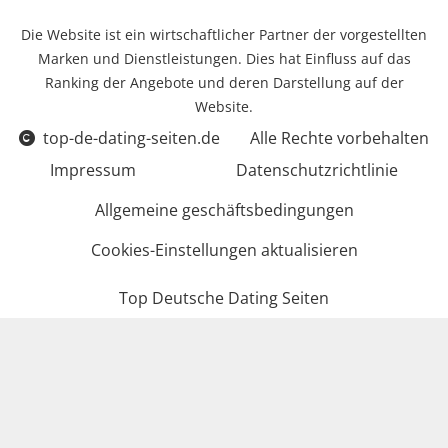
Die Website ist ein wirtschaftlicher Partner der vorgestellten
Marken und Dienstleistungen. Dies hat Einfluss auf das
Ranking der Angebote und deren Darstellung auf der
Website.
top-de-dating-seiten.de
Alle Rechte vorbehalten
Impressum
Datenschutzrichtlinie
Allgemeine geschäftsbedingungen
Cookies-Einstellungen aktualisieren
Top Deutsche Dating Seiten