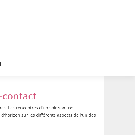
N
-contact
nes. Les rencontres d'un soir son très
d'horizon sur les différents aspects de l'un des