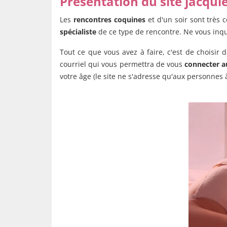
Présentation du site jacqu
Les
rencontres coquines
et d'un soir sont très
spécialiste
de ce type de rencontre. Ne vous inquié
Tout ce que vous avez à faire, c'est de choisir 
courriel qui vous permettra de vous
connecter a
votre âge (le site ne s'adresse qu'aux personnes 