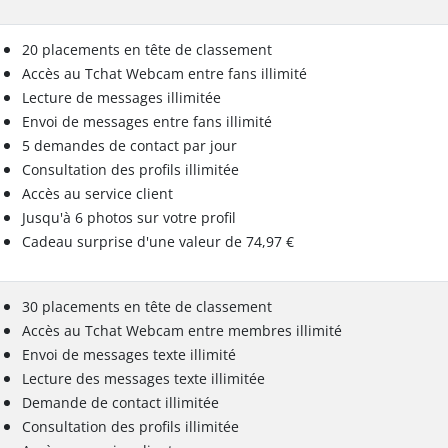
20 placements en tête de classement
Accès au Tchat Webcam entre fans illimité
Lecture de messages illimitée
Envoi de messages entre fans illimité
5 demandes de contact par jour
Consultation des profils illimitée
Accès au service client
Jusqu'à 6 photos sur votre profil
Cadeau surprise d'une valeur de 74,97 €
30 placements en tête de classement
Accès au Tchat Webcam entre membres illimité
Envoi de messages texte illimité
Lecture des messages texte illimitée
Demande de contact illimitée
Consultation des profils illimitée