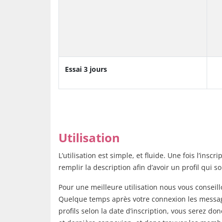
Essai 3 jours
Utilisation
L’utilisation est simple, et fluide. Une fois l’in
remplir la description afin d’avoir un profil qui s
Pour une meilleure utilisation nous vous conseil
Quelque temps après votre connexion les messages
profils selon la date d’inscription, vous serez d