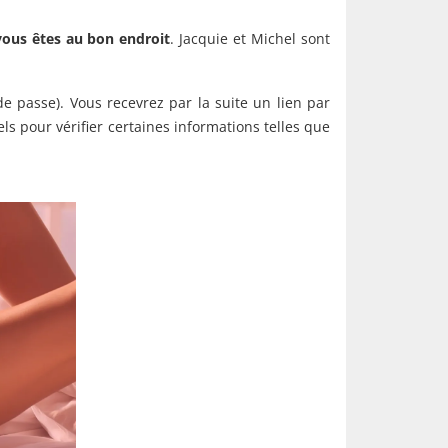
vous êtes au bon endroit
. Jacquie et Michel sont
de passe). Vous recevrez par la suite un lien par
els pour vérifier certaines informations telles que