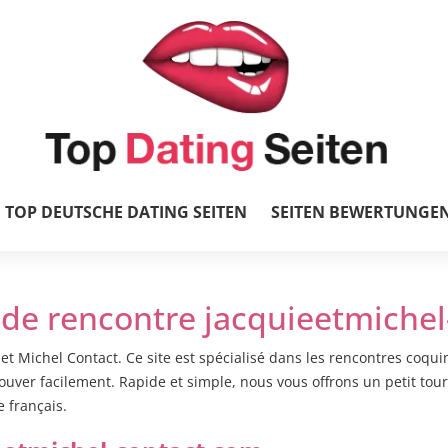
TOP DEUTSCHE DATING SEITEN
SEITEN BEWERTUNGE
 de rencontre jacquieetmichel
 et Michel Contact. Ce site est spécialisé dans les rencontres coqui
uver facilement. Rapide et simple, nous vous offrons un petit tour 
 français.