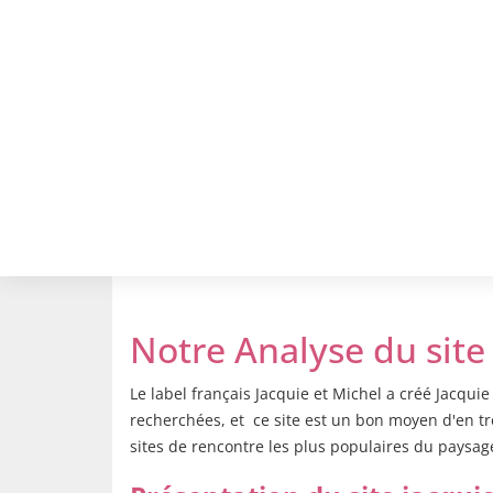
Notre Analyse du site
Le label français Jacquie et Michel a créé Jacquie
recherchées, et ce site est un bon moyen d'en tro
sites de rencontre les plus populaires du paysage