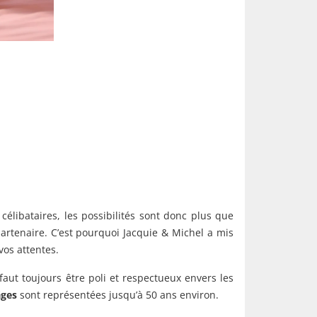
 célibataires, les possibilités sont donc plus que
artenaire. C’est pourquoi Jacquie & Michel a mis
vos attentes.
faut toujours être poli et respectueux envers les
âges
sont représentées jusqu’à 50 ans environ.