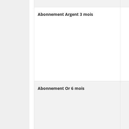
Abonnement Argent 3 mois
Abonnement Or 6 mois