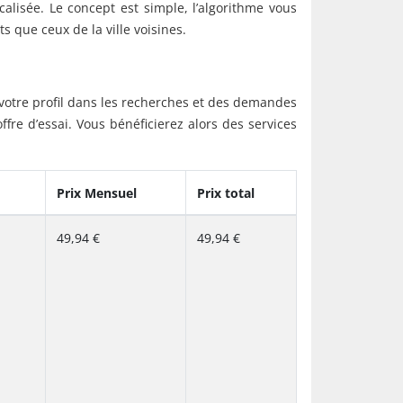
lisée. Le concept est simple, l’algorithme vous
ts que ceux de la ville voisines.
otre profil dans les recherches et des demandes
ffre d’essai. Vous bénéficierez alors des services
Prix Mensuel
Prix total
49,94 €
49,94 €