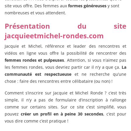
site vous offre. Des femmes aux
formes généreuses
y sont
nombreuses et vous attendent.
Présentation du site
jacquieetmichel-rondes.com
Jacquie et Michel, référence et leader des rencontres et
vidéos en ligne vous offre la possibilité de rencontrer des
femmes rondes et pulpeuses
. Attention, si vous n’aimez pas
les femmes rondes, vous devriez partir car il n’y a que ça.
La
communauté est respectueuse
et ne recherche qu’une
chose : faire des rencontres entre célibataire (ou non) !
Comment s’inscrire sur Jacquie et Michel Ronde ? c’est très
simple, il n’y a pas de formulaire d’inscription à rallonge
comme sur certains sites. Sur ce site c’est simplifié, vous
pouvez
créer un profil en à peine 30 secondes
, c’est pour
vous dire comme c’est pratique !