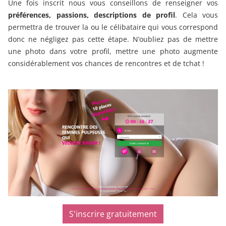
Une fois inscrit nous vous conseillons de renseigner vos
préférences, passions, descriptions de profil
. Cela vous
permettra de trouver la ou le célibataire qui vous correspond
donc ne négligez pas cette étape. N’oubliez pas de mettre
une photo dans votre profil, mettre une photo augmente
considérablement vos chances de rencontres et de tchat !
S'inscrire gratuitement