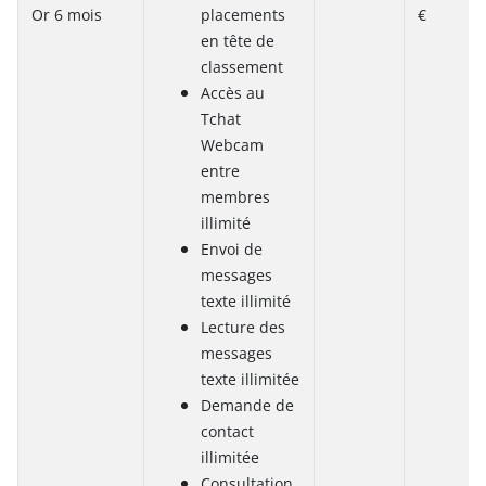
Or 6 mois
placements
€
en tête de
classement
Accès au
Tchat
Webcam
entre
membres
illimité
Envoi de
messages
texte illimité
Lecture des
messages
texte illimitée
Demande de
contact
illimitée
Consultation