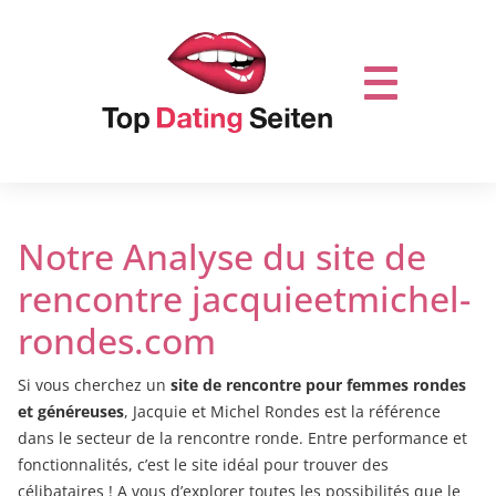
Notre Analyse du site de
rencontre jacquieetmichel-
rondes.com
Si vous cherchez un
site de rencontre pour femmes rondes
et généreuses
, Jacquie et Michel Rondes est la référence
dans le secteur de la rencontre ronde. Entre performance et
fonctionnalités, c’est le site idéal pour trouver des
célibataires ! A vous d’explorer toutes les possibilités que le