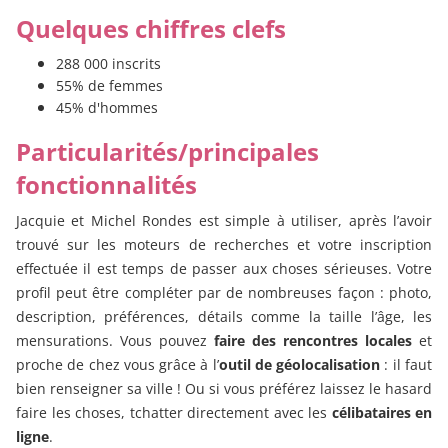
Quelques chiffres clefs
288 000 inscrits
55% de femmes
45% d'hommes
Particularités/principales
fonctionnalités
Jacquie et Michel Rondes est simple à utiliser, après l’avoir
trouvé sur les moteurs de recherches et votre inscription
effectuée il est temps de passer aux choses sérieuses. Votre
profil peut être compléter par de nombreuses façon : photo,
description, préférences, détails comme la taille l’âge, les
mensurations. Vous pouvez
faire des rencontres locales
et
proche de chez vous grâce à l’
outil de géolocalisation
: il faut
bien renseigner sa ville ! Ou si vous préférez laissez le hasard
faire les choses, tchatter directement avec les
célibataires en
ligne
.