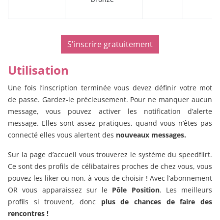
S'inscrire gratuitement
Utilisation
Une fois l’inscription terminée vous devez définir votre mot
de passe. Gardez-le précieusement. Pour ne manquer aucun
message, vous pouvez activer les notification d’alerte
message. Elles sont assez pratiques, quand vous n’êtes pas
connecté elles vous alertent des
nouveaux messages.
Sur la page d’accueil vous trouverez le système du speedflirt.
Ce sont des profils de célibataires proches de chez vous, vous
pouvez les liker ou non, à vous de choisir ! Avec l’abonnement
OR vous apparaissez sur le
Pôle Position
. Les meilleurs
profils si trouvent, donc
plus de chances de faire des
rencontres !