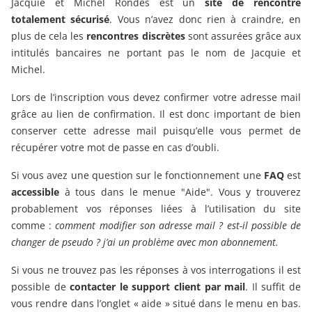
Jacquie et Michel Rondes est un
site de rencontre
totalement sécurisé
. Vous n’avez donc rien à craindre, en
plus de cela les
rencontres discrètes
sont assurées grâce aux
intitulés bancaires ne portant pas le nom de Jacquie et
Michel.
Lors de l’inscription vous devez confirmer votre adresse mail
grâce au lien de confirmation. Il est donc important de bien
conserver cette adresse mail puisqu’elle vous permet de
récupérer votre mot de passe en cas d’oubli.
Si vous avez une question sur le fonctionnement une
FAQ
est
accessible
à tous dans le menue "Aide". Vous y trouverez
probablement vos réponses liées à l’utilisation du site
comme :
comment modifier son adresse mail ? est-il possible de
changer de pseudo ? j’ai un problème avec mon abonnement.
Si vous ne trouvez pas les réponses à vos interrogations il est
possible de
contacter le support client par mail
. Il suffit de
vous rendre dans l’onglet « aide » situé dans le menu en bas.