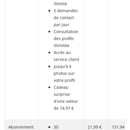
illimité
5 demandes
de contact
par jour
Consultation
des profils
illimitée
Accès au
service client
Jusqu'à 6
photos sur
votre profil
Cadeau
surprise
d'une valeur
de 74,97 €
Abonnement
30
21,99 €
131,94