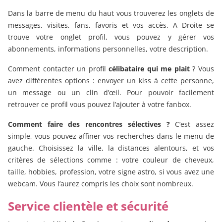
Dans la barre de menu du haut vous trouverez les onglets de
messages, visites, fans, favoris et vos accès. A Droite se
trouve votre onglet profil, vous pouvez y gérer vos
abonnements, informations personnelles, votre description.
Comment contacter un profil
célibataire qui me plait
? Vous
avez différentes options : envoyer un kiss à cette personne,
un message ou un clin d’œil. Pour pouvoir facilement
retrouver ce profil vous pouvez l’ajouter à votre fanbox.
Comment faire des rencontres sélectives ?
C’est assez
simple, vous pouvez affiner vos recherches dans le menu de
gauche. Choisissez la ville, la distances alentours, et vos
critères de sélections comme : votre couleur de cheveux,
taille, hobbies, profession, votre signe astro, si vous avez une
webcam. Vous l’aurez compris les choix sont nombreux.
Service clientèle et sécurité