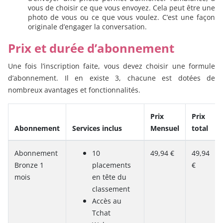
vous de choisir ce que vous envoyez. Cela peut être une
photo de vous ou ce que vous voulez. C’est une façon
originale d’engager la conversation.
Prix et durée d’abonnement
Une fois l’inscription faite, vous devez choisir une formule
d’abonnement. Il en existe 3, chacune est dotées de
nombreux avantages et fonctionnalités.
Prix
Prix
Abonnement
Services inclus
Mensuel
total
Abonnement
10
49,94 €
49,94
Bronze 1
placements
€
mois
en tête du
classement
Accès au
Tchat