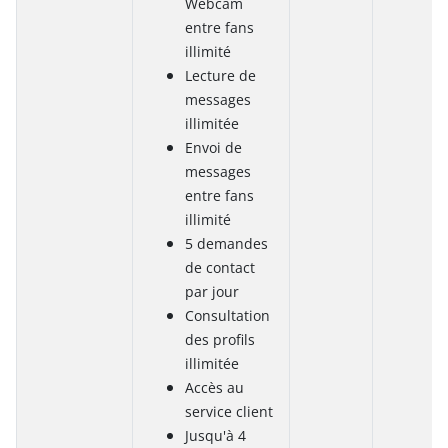
Webcam
entre fans
illimité
Lecture de
messages
illimitée
Envoi de
messages
entre fans
illimité
5 demandes
de contact
par jour
Consultation
des profils
illimitée
Accès au
service client
Jusqu'à 4