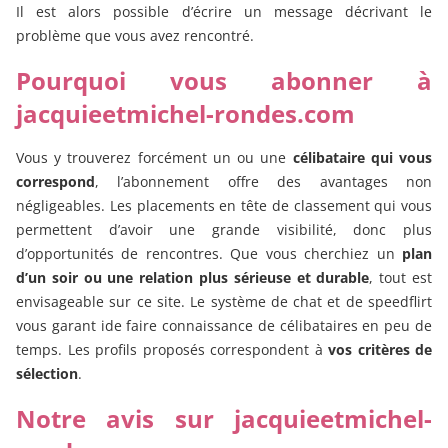
Il est alors possible d’écrire un message décrivant le
problème que vous avez rencontré.
Pourquoi vous abonner à
jacquieetmichel-rondes.com
Vous y trouverez forcément un ou une
célibataire qui vous
correspond
, l’abonnement offre des avantages non
négligeables. Les placements en tête de classement qui vous
permettent d’avoir une grande visibilité, donc plus
d’opportunités de rencontres. Que vous cherchiez un
plan
d’un soir ou une relation plus sérieuse et durable
, tout est
envisageable sur ce site. Le système de chat et de speedflirt
vous garant ide faire connaissance de célibataires en peu de
temps. Les profils proposés correspondent à
vos critères de
sélection
.
Notre avis sur jacquieetmichel-