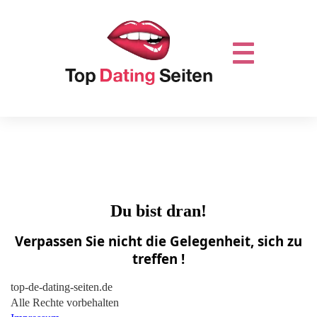
Du bist dran!
Verpassen Sie nicht die Gelegenheit, sich zu
treffen !
top-de-dating-seiten.de
Alle Rechte vorbehalten