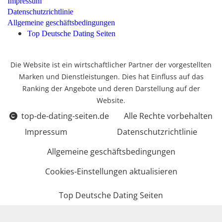
Impressum
Datenschutzrichtlinie
Allgemeine geschäftsbedingungen
Top Deutsche Dating Seiten
Die Website ist ein wirtschaftlicher Partner der vorgestellten
Marken und Dienstleistungen. Dies hat Einfluss auf das
Ranking der Angebote und deren Darstellung auf der
Website.
top-de-dating-seiten.de
Alle Rechte vorbehalten
Impressum
Datenschutzrichtlinie
Allgemeine geschäftsbedingungen
Cookies-Einstellungen aktualisieren
Top Deutsche Dating Seiten