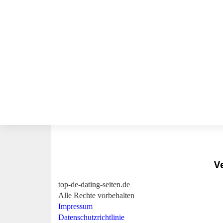
Ve
top-de-dating-seiten.de
Alle Rechte vorbehalten
Impressum
Datenschutzrichtlinie