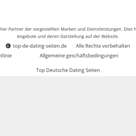
icher Partner der vorgestellten Marken und Dienstleistungen. Dies 
Angebote und deren Darstellung auf der Website.
top-de-dating-seiten.de
Alle Rechte vorbehalten
tlinie
Allgemeine geschäftsbedingungen
Top Deutsche Dating Seiten