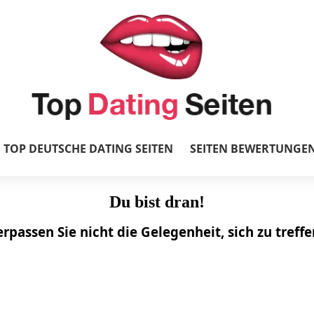
TOP DEUTSCHE DATING SEITEN
SEITEN BEWERTUNGE
Du bist dran!
rpassen Sie nicht die Gelegenheit, sich zu treffe