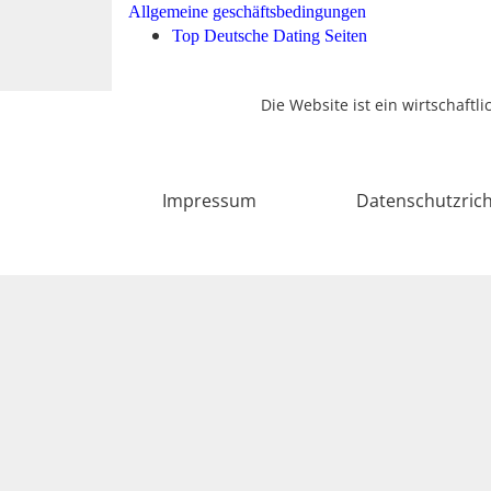
Allgemeine geschäftsbedingungen
Top Deutsche Dating Seiten
Die Website ist ein wirtschaftl
Impressum
Datenschutzrich