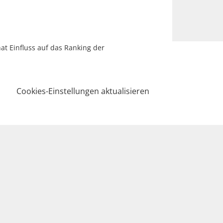
hat Einfluss auf das Ranking der
Cookies-Einstellungen aktualisieren