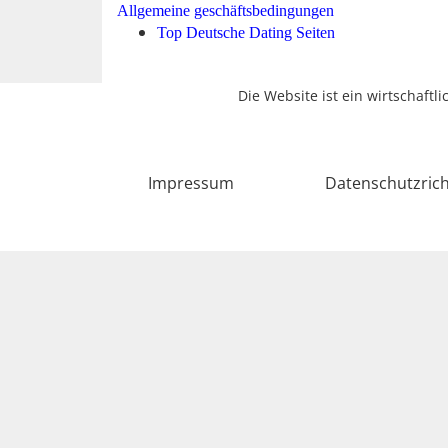
Allgemeine geschäftsbedingungen
Top Deutsche Dating Seiten
Die Website ist ein wirtschaftl
Impressum
Datenschutzrich