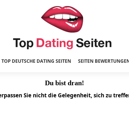
TOP DEUTSCHE DATING SEITEN
SEITEN BEWERTUNGE
Du bist dran!
rpassen Sie nicht die Gelegenheit, sich zu treffe