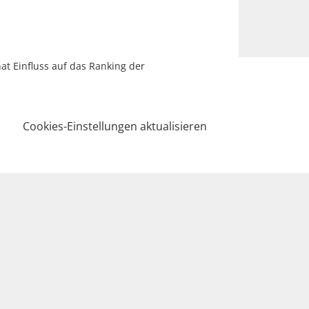
hat Einfluss auf das Ranking der
Cookies-Einstellungen aktualisieren