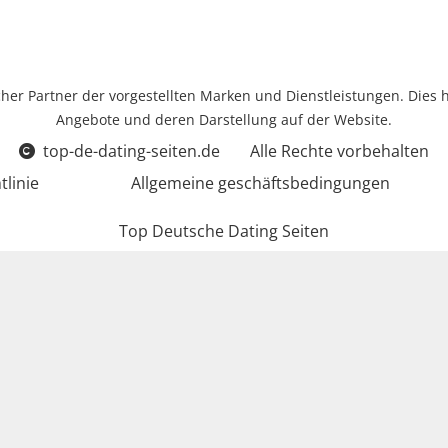
icher Partner der vorgestellten Marken und Dienstleistungen. Dies 
Angebote und deren Darstellung auf der Website.
top-de-dating-seiten.de
Alle Rechte vorbehalten
tlinie
Allgemeine geschäftsbedingungen
Top Deutsche Dating Seiten