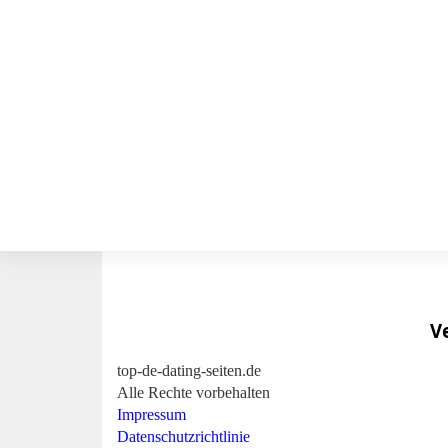
Ve
top-de-dating-seiten.de
Alle Rechte vorbehalten
Impressum
Datenschutzrichtlinie