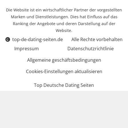
Die Website ist ein wirtschaftlicher Partner der vorgestellten
Marken und Dienstleistungen. Dies hat Einfluss auf das
Ranking der Angebote und deren Darstellung auf der
Website.
top-de-dating-seiten.de
Alle Rechte vorbehalten
Impressum
Datenschutzrichtlinie
Allgemeine geschäftsbedingungen
Cookies-Einstellungen aktualisieren
Top Deutsche Dating Seiten