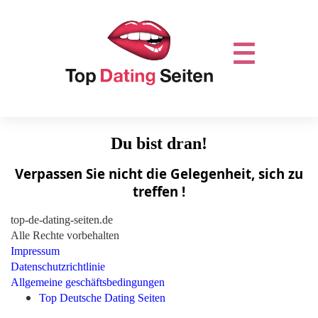
Du bist dran!
Verpassen Sie nicht die Gelegenheit, sich zu
treffen !
top-de-dating-seiten.de
Alle Rechte vorbehalten
Impressum
Datenschutzrichtlinie
Allgemeine geschäftsbedingungen
Top Deutsche Dating Seiten