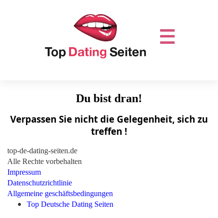
Du bist dran!
Verpassen Sie nicht die Gelegenheit, sich zu
treffen !
top-de-dating-seiten.de
Alle Rechte vorbehalten
Impressum
Datenschutzrichtlinie
Allgemeine geschäftsbedingungen
Top Deutsche Dating Seiten