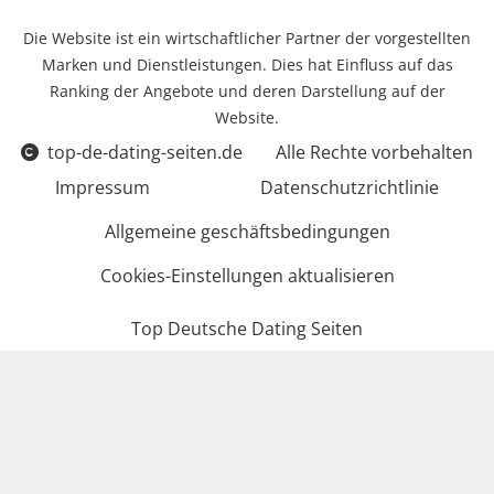
Die Website ist ein wirtschaftlicher Partner der vorgestellten
Marken und Dienstleistungen. Dies hat Einfluss auf das
Ranking der Angebote und deren Darstellung auf der
Website.
top-de-dating-seiten.de
Alle Rechte vorbehalten
Impressum
Datenschutzrichtlinie
Allgemeine geschäftsbedingungen
Cookies-Einstellungen aktualisieren
Top Deutsche Dating Seiten