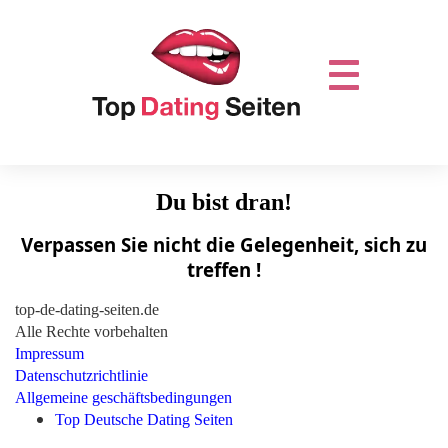
Du bist dran!
Verpassen Sie nicht die Gelegenheit, sich zu
treffen !
top-de-dating-seiten.de
Alle Rechte vorbehalten
Impressum
Datenschutzrichtlinie
Allgemeine geschäftsbedingungen
Top Deutsche Dating Seiten