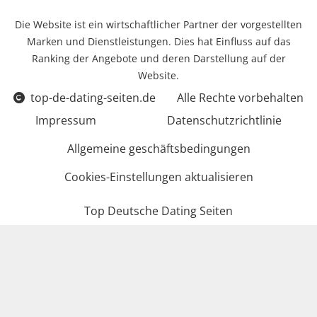
Die Website ist ein wirtschaftlicher Partner der vorgestellten
Marken und Dienstleistungen. Dies hat Einfluss auf das
Ranking der Angebote und deren Darstellung auf der
Website.
top-de-dating-seiten.de
Alle Rechte vorbehalten
Impressum
Datenschutzrichtlinie
Allgemeine geschäftsbedingungen
Cookies-Einstellungen aktualisieren
Top Deutsche Dating Seiten