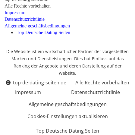
Alle Rechte vorbehalten
Impressum
Datenschutzrichtlinie
Allgemeine geschäftsbedingungen
Top Deutsche Dating Seiten
Die Website ist ein wirtschaftlicher Partner der vorgestellten
Marken und Dienstleistungen. Dies hat Einfluss auf das
Ranking der Angebote und deren Darstellung auf der
Website.
top-de-dating-seiten.de
Alle Rechte vorbehalten
Impressum
Datenschutzrichtlinie
Allgemeine geschäftsbedingungen
Cookies-Einstellungen aktualisieren
Top Deutsche Dating Seiten