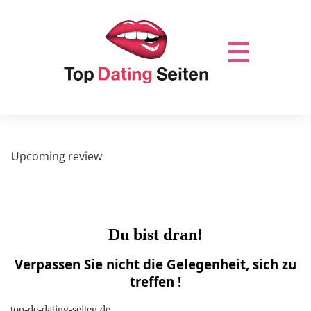
Upcoming review
Du bist dran!
Verpassen Sie nicht die Gelegenheit, sich zu
treffen !
top-de-dating-seiten.de