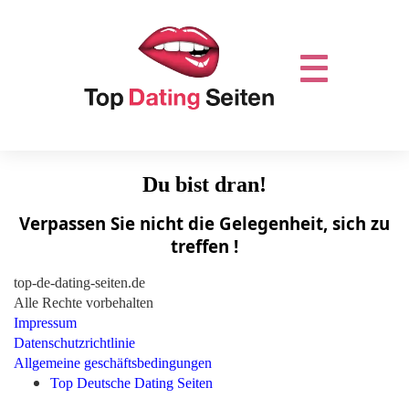
Du bist dran!
Verpassen Sie nicht die Gelegenheit, sich zu
treffen !
top-de-dating-seiten.de
Alle Rechte vorbehalten
Impressum
Datenschutzrichtlinie
Allgemeine geschäftsbedingungen
Top Deutsche Dating Seiten