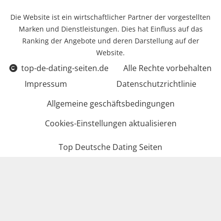
Die Website ist ein wirtschaftlicher Partner der vorgestellten
Marken und Dienstleistungen. Dies hat Einfluss auf das
Ranking der Angebote und deren Darstellung auf der
Website.
top-de-dating-seiten.de
Alle Rechte vorbehalten
Impressum
Datenschutzrichtlinie
Allgemeine geschäftsbedingungen
Cookies-Einstellungen aktualisieren
Top Deutsche Dating Seiten