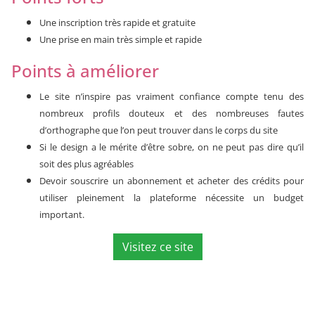
Une inscription très rapide et gratuite
Une prise en main très simple et rapide
Points à améliorer
Le site n’inspire pas vraiment confiance compte tenu des
nombreux profils douteux et des nombreuses fautes
d’orthographe que l’on peut trouver dans le corps du site
Si le design a le mérite d’être sobre, on ne peut pas dire qu’il
soit des plus agréables
Devoir souscrire un abonnement et acheter des crédits pour
utiliser pleinement la plateforme nécessite un budget
important.
Visitez ce site