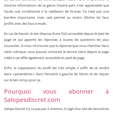
d’autres informations de ce genre. D’autre part, il est appréciable que
l’accès soit conditionné à la validation de l’e-mail. Ce n’est pas une
barrière importante, mais cela permet au moins d’éviter les faux
profils avec des faux e-mails.
En cas de besoin, le site dispose d’une FAQ accessible depuis le pied de
page et qui apporte les réponses à toutes les questions les plus
courantes. Si vous ne trouvez pas la réponse que vous cherchez dans
cette rubrique, vous pouvez contacter le service client depuis la page
créée à cet effet également accessible en pied de page.
Enfin, la suppression du profil est très simple, il suffit de se rendre
dans « paramètres », dans l’encadré à gauche de l’écran et de cliquer
sur le lien conçu pour ça.
Pourquoi vous abonner à
Salopesdiscret.com
Salope Discret n’y va pas par 4 chemins, il s’agit d’un site de rencontres