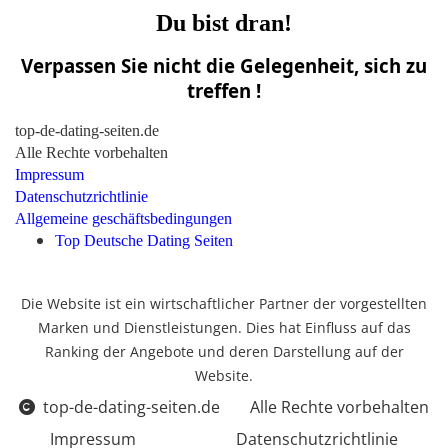
Du bist dran!
Verpassen Sie nicht die Gelegenheit, sich zu
treffen !
top-de-dating-seiten.de
Alle Rechte vorbehalten
Impressum
Datenschutzrichtlinie
Allgemeine geschäftsbedingungen
Top Deutsche Dating Seiten
Die Website ist ein wirtschaftlicher Partner der vorgestellten
Marken und Dienstleistungen. Dies hat Einfluss auf das
Ranking der Angebote und deren Darstellung auf der
Website.
top-de-dating-seiten.de
Alle Rechte vorbehalten
Impressum
Datenschutzrichtlinie