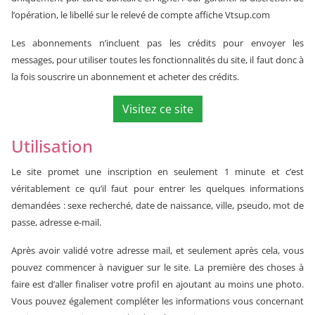
l’opération, le libellé sur le relevé de compte affiche Vtsup.com
Les abonnements n’incluent pas les crédits pour envoyer les
messages, pour utiliser toutes les fonctionnalités du site, il faut donc à
la fois souscrire un abonnement et acheter des crédits.
Visitez ce site
Utilisation
Le site promet une inscription en seulement 1 minute et c’est
véritablement ce qu’il faut pour entrer les quelques informations
demandées : sexe recherché, date de naissance, ville, pseudo, mot de
passe, adresse e-mail.
Après avoir validé votre adresse mail, et seulement après cela, vous
pouvez commencer à naviguer sur le site. La première des choses à
faire est d’aller finaliser votre profil en ajoutant au moins une photo.
Vous pouvez également compléter les informations vous concernant