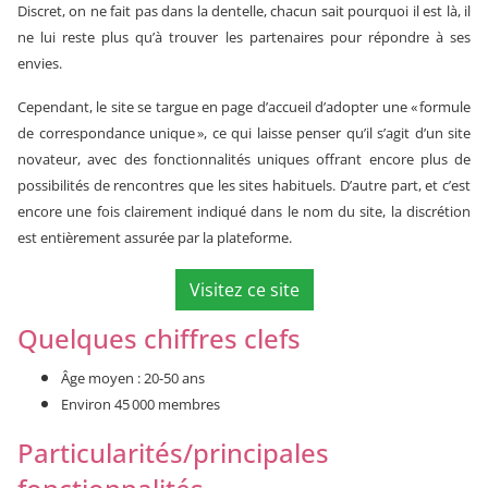
Discret, on ne fait pas dans la dentelle, chacun sait pourquoi il est là, il
ne lui reste plus qu’à trouver les partenaires pour répondre à ses
envies.
Cependant, le site se targue en page d’accueil d’adopter une « formule
de correspondance unique », ce qui laisse penser qu’il s’agit d’un site
novateur, avec des fonctionnalités uniques offrant encore plus de
possibilités de rencontres que les sites habituels. D’autre part, et c’est
encore une fois clairement indiqué dans le nom du site, la discrétion
est entièrement assurée par la plateforme.
Visitez ce site
Quelques chiffres clefs
Âge moyen : 20-50 ans
Environ 45 000 membres
Particularités/principales