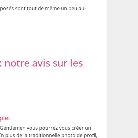
roposés sont tout de même un peu au-
 notre avis sur les
plet
l Gentlemen vous pourrez vous créer un
En plus de la traditionnelle photo de profil,