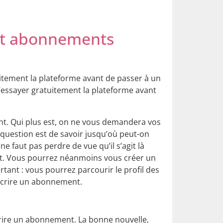
 et abonnements
tement la plateforme avant de passer à un
essayer gratuitement la plateforme avant
ent. Qui plus est, on ne vous demandera vos
question est de savoir jusqu’où peut-on
ne faut pas perdre de vue qu’il s’agit là
ent. Vous pourrez néanmoins vous créer un
tant : vous pourrez parcourir le profil des
uscrire un abonnement.
crire un abonnement. La bonne nouvelle,