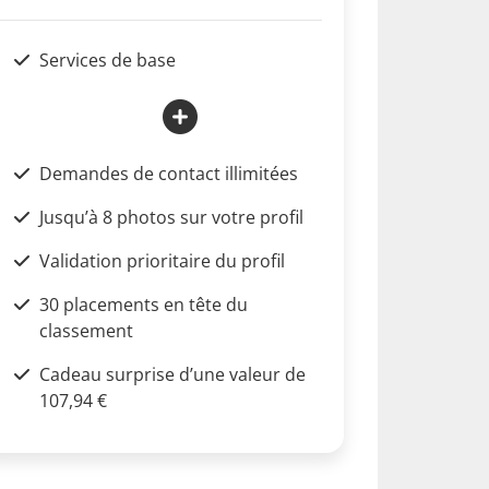
Services de base
Demandes de contact illimitées
Jusqu’à 8 photos sur votre profil
Validation prioritaire du profil
30 placements en tête du
classement
Cadeau surprise d’une valeur de
107,94 €