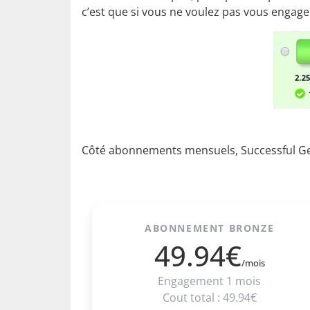
c’est que si vous ne voulez pas vous engager
Côté abonnements mensuels, Successful Gent
ABONNEMENT BRONZE
49.94€
/mois
Engagement 1 mois
Cout total : 49.94€