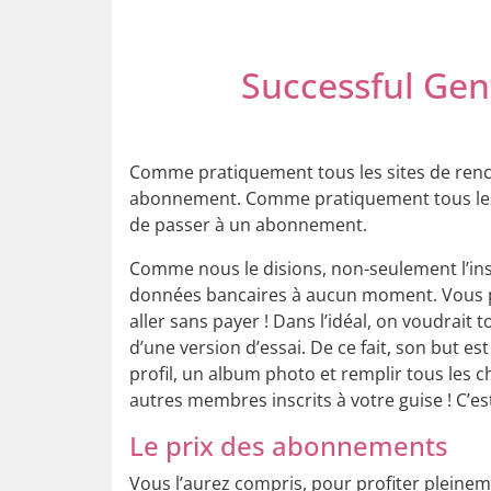
Successful Gen
Comme pratiquement tous les sites de renc
abonnement. Comme pratiquement tous les s
de passer à un abonnement.
Comme nous le disions, non-seulement l’insc
données bancaires à aucun moment. Vous pou
aller sans payer ! Dans l’idéal, on voudrait t
d’une version d’essai. De ce fait, son but
profil, un album photo et remplir tous les 
autres membres inscrits à votre guise ! C’
Le prix des abonnements
Vous l’aurez compris, pour profiter pleine