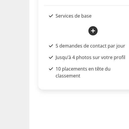
Services de base
5 demandes de contact par jour
Jusqu’à 4 photos sur votre profil
10 placements en tête du
classement