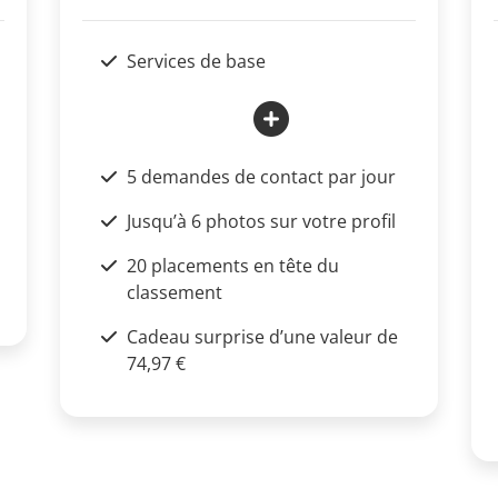
Services de base
5 demandes de contact par jour
Jusqu’à 6 photos sur votre profil
20 placements en tête du
classement
Cadeau surprise d’une valeur de
74,97 €