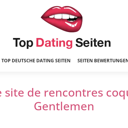
TOP DEUTSCHE DATING SEITEN
SEITEN BEWERTUNGE
e site de rencontres co
Gentlemen