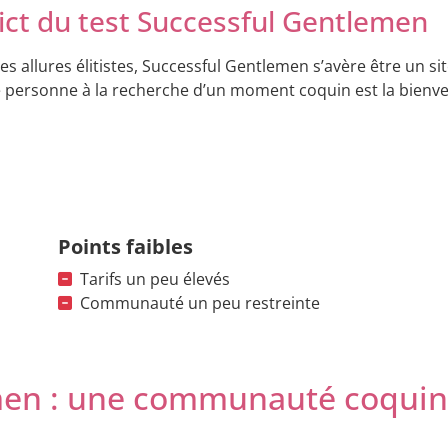
ict du test Successful Gentlemen
es allures élitistes, Successful Gentlemen s’avère être un 
 personne à la recherche d’un moment coquin est la bienv
Points faibles
Tarifs un peu élevés
Communauté un peu restreinte
men : une communauté coquin