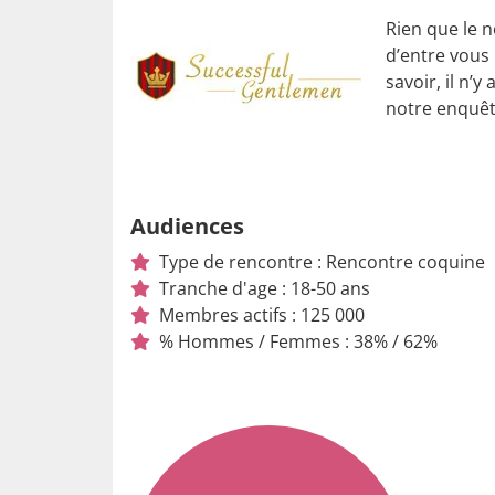
Rien que le 
d’entre vous
savoir, il n’
notre enquêt
Audiences
Type de rencontre : Rencontre coquine
Tranche d'age : 18-50 ans
Membres actifs : 125 000
% Hommes / Femmes : 38% / 62%