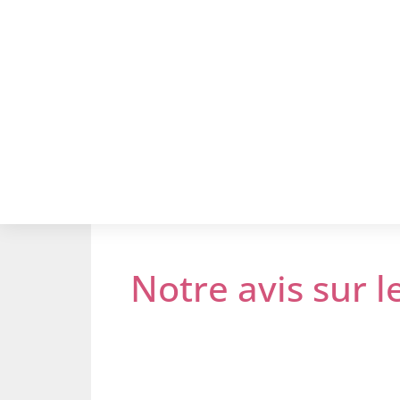
Notre avis sur l