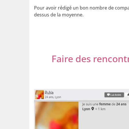
Pour avoir rédigé un bon nombre de compara
dessus de la moyenne.
Faire des rencontr