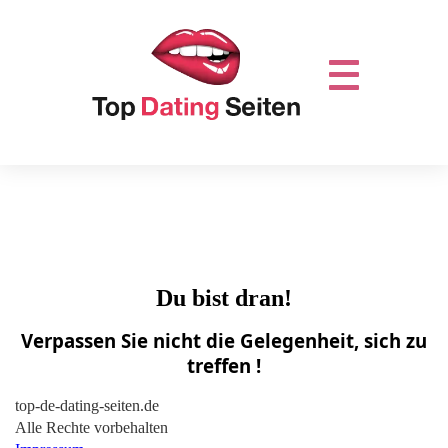
Du bist dran!
Verpassen Sie nicht die Gelegenheit, sich zu
treffen !
top-de-dating-seiten.de
Alle Rechte vorbehalten