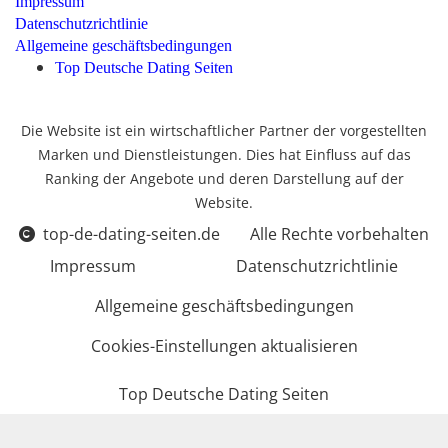
Impressum
Datenschutzrichtlinie
Allgemeine geschäftsbedingungen
Top Deutsche Dating Seiten
Die Website ist ein wirtschaftlicher Partner der vorgestellten
Marken und Dienstleistungen. Dies hat Einfluss auf das
Ranking der Angebote und deren Darstellung auf der
Website.
top-de-dating-seiten.de
Alle Rechte vorbehalten
Impressum
Datenschutzrichtlinie
Allgemeine geschäftsbedingungen
Cookies-Einstellungen aktualisieren
Top Deutsche Dating Seiten