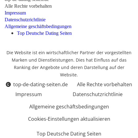
Alle Rechte vorbehalten
Impressum
Datenschutzrichtlinie
Allgemeine geschäftsbedingungen
Top Deutsche Dating Seiten
Die Website ist ein wirtschaftlicher Partner der vorgestellten
Marken und Dienstleistungen. Dies hat Einfluss auf das
Ranking der Angebote und deren Darstellung auf der
Website.
top-de-dating-seiten.de
Alle Rechte vorbehalten
Impressum
Datenschutzrichtlinie
Allgemeine geschäftsbedingungen
Cookies-Einstellungen aktualisieren
Top Deutsche Dating Seiten