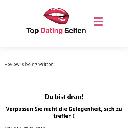
Review is being written
Du bist dran!
Verpassen Sie nicht die Gelegenheit, sich zu
treffen !
top-de-dating-seiten.de