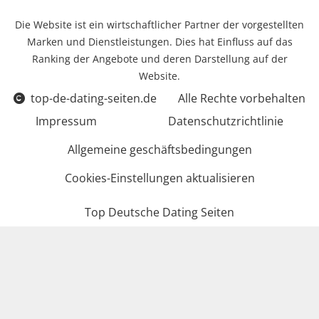
Die Website ist ein wirtschaftlicher Partner der vorgestellten
Marken und Dienstleistungen. Dies hat Einfluss auf das
Ranking der Angebote und deren Darstellung auf der
Website.
top-de-dating-seiten.de
Alle Rechte vorbehalten
Impressum
Datenschutzrichtlinie
Allgemeine geschäftsbedingungen
Cookies-Einstellungen aktualisieren
Top Deutsche Dating Seiten