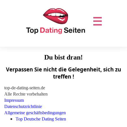
Du bist dran!
Verpassen Sie nicht die Gelegenheit, sich zu
treffen !
top-de-dating-seiten.de
Alle Rechte vorbehalten
Impressum
Datenschutzrichtlinie
Allgemeine geschäftsbedingungen
Top Deutsche Dating Seiten