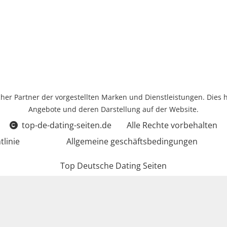
icher Partner der vorgestellten Marken und Dienstleistungen. Dies 
Angebote und deren Darstellung auf der Website.
top-de-dating-seiten.de
Alle Rechte vorbehalten
tlinie
Allgemeine geschäftsbedingungen
Top Deutsche Dating Seiten