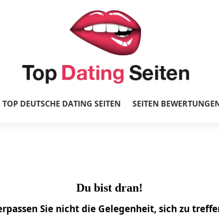
TOP DEUTSCHE DATING SEITEN
SEITEN BEWERTUNGE
Du bist dran!
rpassen Sie nicht die Gelegenheit, sich zu treffe