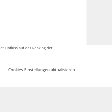
hat Einfluss auf das Ranking der
Cookies-Einstellungen aktualisieren