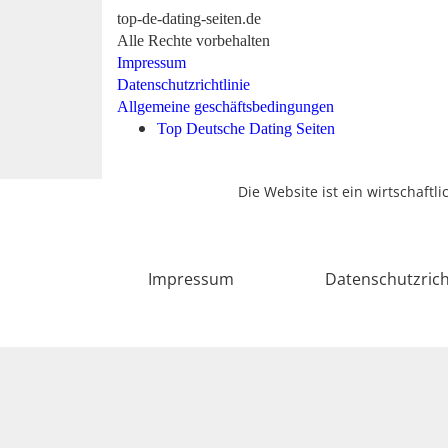
top-de-dating-seiten.de
Alle Rechte vorbehalten
Impressum
Datenschutzrichtlinie
Allgemeine geschäftsbedingungen
Top Deutsche Dating Seiten
Die Website ist ein wirtschaftl
Impressum
Datenschutzrich